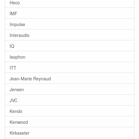
Heco
IMF
Impulse
Interaudio
IQ
Isophon
ITT
Jean-Marie Reynaud
Jensen
JVC
Kendo
Kenwood
Kirksaeter