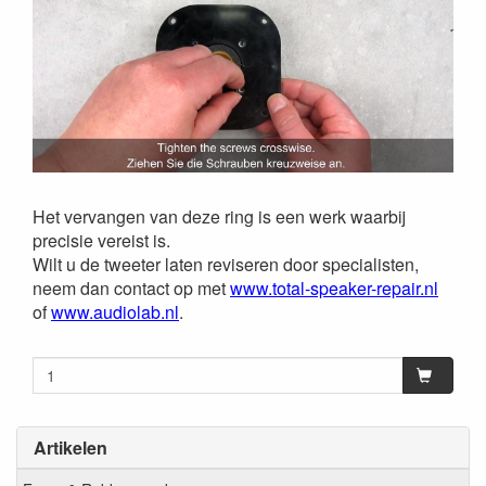
Het vervangen van deze ring is een werk waarbij
precisie vereist is.
Wilt u de tweeter laten reviseren door specialisten,
neem dan contact op met
www.total-speaker-repair.nl
of
www.audiolab.nl
.
Artikelen