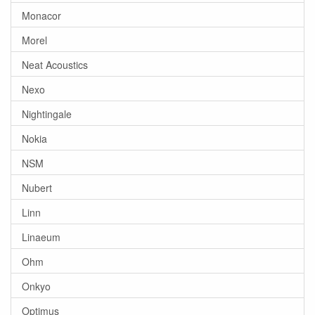
Monacor
Morel
Neat Acoustics
Nexo
Nightingale
Nokia
NSM
Nubert
Linn
Linaeum
Ohm
Onkyo
Optimus