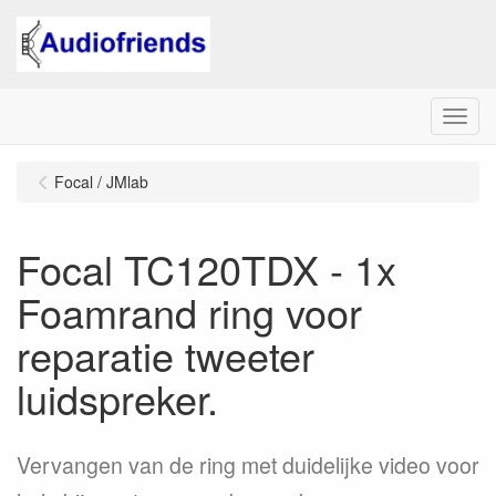
Menu
Focal / JMlab
Focal TC120TDX - 1x
Foamrand ring voor
reparatie tweeter
luidspreker.
Vervangen van de ring met duidelijke video voor