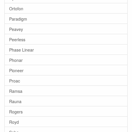
Ortofon
Paradigm
Peavey
Peerless
Phase Linear
Phonar
Pioneer
Proac
Ramsa
Rauna
Rogers
Royd