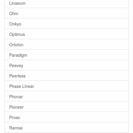
Linaeum
Ohm
Onkyo
Optimus
Ortofon
Paradigm
Peavey
Peerless
Phase Linear
Phonar
Pioneer
Proac
Ramsa