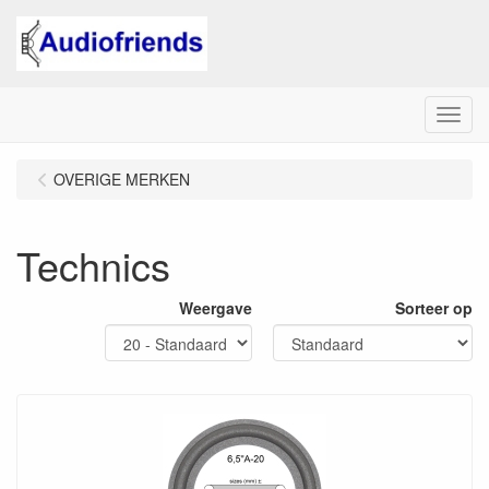
Menu
OVERIGE MERKEN
Technics
Weergave
Sorteer op