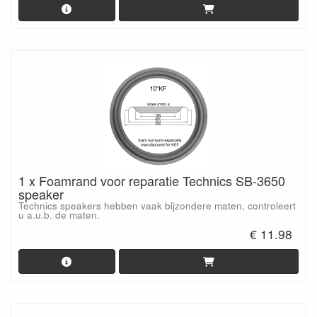
1 x Foamrand voor reparatie Technics SB-3650
speaker
Technics speakers hebben vaak bijzondere maten, controleert
u a.u.b. de maten.
€ 11.98