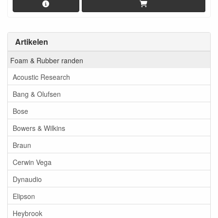
Artikelen
Foam & Rubber randen
Acoustic Research
Bang & Olufsen
Bose
Bowers & Wilkins
Braun
Cerwin Vega
Dynaudio
Elipson
Heybrook