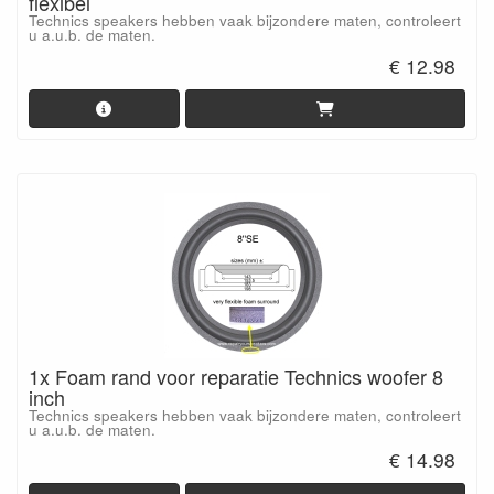
flexibel
Technics speakers hebben vaak bijzondere maten, controleert
u a.u.b. de maten.
€ 12.98
1x Foam rand voor reparatie Technics woofer 8
inch
Technics speakers hebben vaak bijzondere maten, controleert
u a.u.b. de maten.
€ 14.98