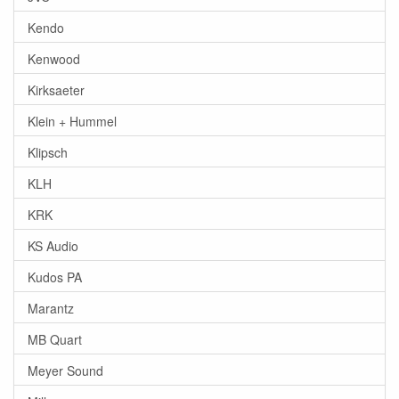
Kendo
Kenwood
Kirksaeter
Klein + Hummel
Klipsch
KLH
KRK
KS Audio
Kudos PA
Marantz
MB Quart
Meyer Sound