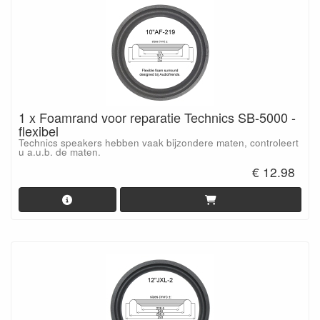
1 x Foamrand voor reparatie Technics SB-5000 -
flexibel
Technics speakers hebben vaak bijzondere maten, controleert
u a.u.b. de maten.
€ 12.98