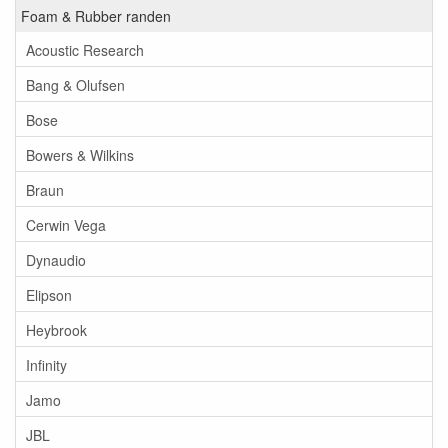
Foam & Rubber randen
Acoustic Research
Bang & Olufsen
Bose
Bowers & Wilkins
Braun
Cerwin Vega
Dynaudio
Elipson
Heybrook
Infinity
Jamo
JBL