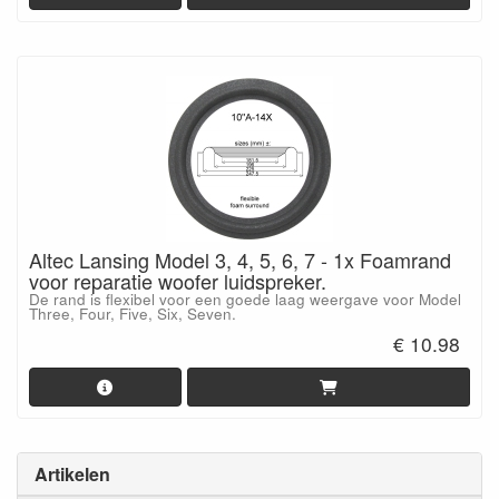
Altec Lansing Model 3, 4, 5, 6, 7 - 1x Foamrand
voor reparatie woofer luidspreker.
De rand is flexibel voor een goede laag weergave voor Model
Three, Four, Five, Six, Seven.
€ 10.98
Artikelen