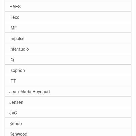
HAES
Heco
IMF
Impulse
Interaudio
IQ
Isophon
ITT
Jean-Marie Reynaud
Jensen
JVC
Kendo
Kenwood