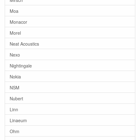
Moa
Monacor
Morel
Neat Acoustics
Nexo
Nightingale
Nokia
NSM
Nubert
Linn
Linaeum
Ohm