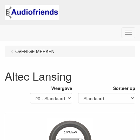
Menu
OVERIGE MERKEN
Altec Lansing
Weergave
Sorteer op