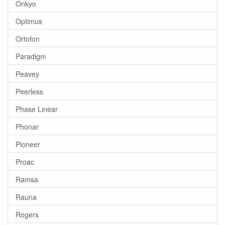
Onkyo
Optimus
Ortofon
Paradigm
Peavey
Peerless
Phase Linear
Phonar
Pioneer
Proac
Ramsa
Rauna
Rogers