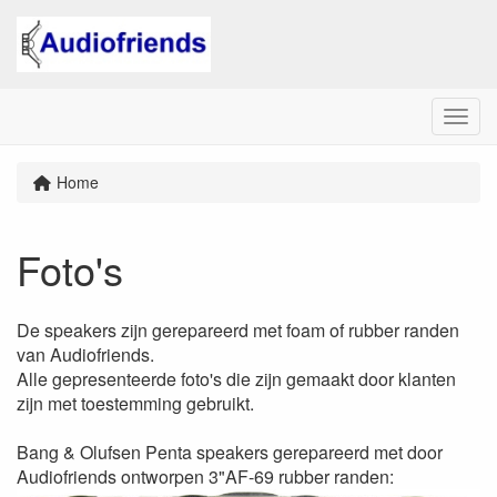
Menu
Home
Foto's
De speakers zijn gerepareerd met foam of rubber randen
van Audiofriends.
Alle gepresenteerde foto's die zijn gemaakt door klanten
zijn met toestemming gebruikt.
Bang & Olufsen Penta speakers gerepareerd met door
Audiofriends ontworpen 3"AF-69 rubber randen: