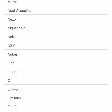
Morel
Neat Acoustics
Nexo
Nightingale
Nokia
NSM
Nubert
Linn
Linaeum
Ohm
Onkyo
Optimus
Ortofon