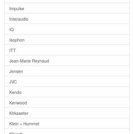
Impulse
Interaudio
IQ
Isophon
ITT
Jean-Marie Reynaud
Jensen
JVC
Kendo
Kenwood
Kirksaeter
Klein + Hummel
Klipsch