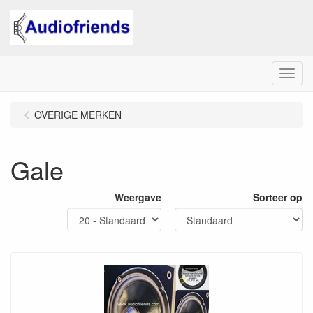
Menu
OVERIGE MERKEN
Gale
Weergave
Sorteer op