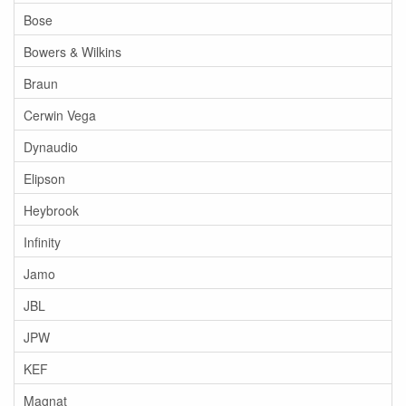
Bose
Bowers & Wilkins
Braun
Cerwin Vega
Dynaudio
Elipson
Heybrook
Infinity
Jamo
JBL
JPW
KEF
Magnat