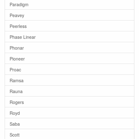
Paradigm
Peavey
Peerless
Phase Linear
Phonar
Pioneer
Proac
Ramsa
Rauna
Rogers
Royd
Saba
Scott