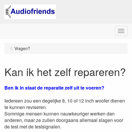
Menu
Vragen?
Kan ik het zelf repareren?
Ben ik in staat de reparatie zelf uit te voeren?
Iedereen zou een degelijke 8, 10 of 12 inch woofer dienen
te kunnen reviseren.
Sommige mensen kunnen nauwkeuriger werken dan
anderen, maar ze zullen doorgaans allemaal slagen voor
de test met de testsignalen.