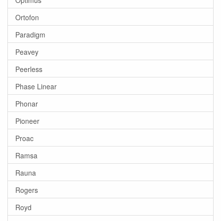
Ortofon
Paradigm
Peavey
Peerless
Phase Linear
Phonar
Pioneer
Proac
Ramsa
Rauna
Rogers
Royd