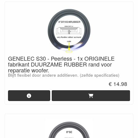
GENELEC S30 - Peerless - 1x ORIGINELE
fabrikant DUURZAME RUBBER rand voor
reparatie woofer.
Blijft flexibel door andere additieven. (zelfde specificaties)
€ 14.98