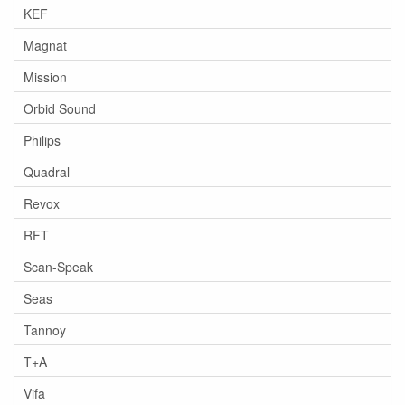
KEF
Magnat
Mission
Orbid Sound
Philips
Quadral
Revox
RFT
Scan-Speak
Seas
Tannoy
T+A
Vifa