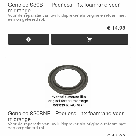
Genelec S30B - - Peerless - 1x foamrand voor
midrange
Voor de reparatie van uw luidspreker als originele refoam met
een omgekeerd rol.
€ 14.98
Genelec S30BNF - Peerless - 1x foamrand voor
midrange
Voor de reparatie van uw luidspreker als originele refoam met
een omgekeerd rol.
€ 14.98