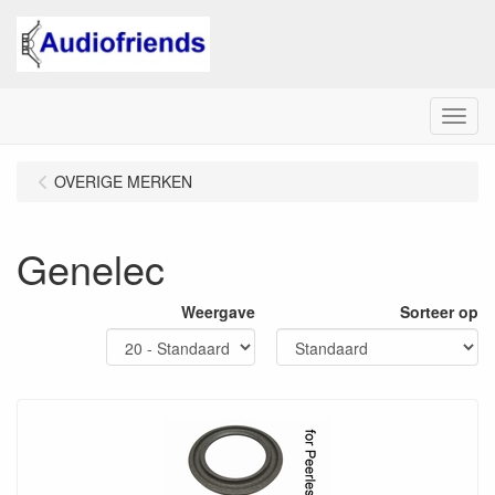
Menu
OVERIGE MERKEN
Genelec
Weergave
Sorteer op