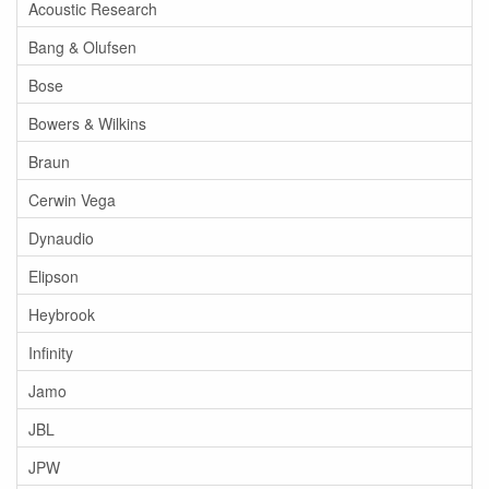
Acoustic Research
Bang & Olufsen
Bose
Bowers & Wilkins
Braun
Cerwin Vega
Dynaudio
Elipson
Heybrook
Infinity
Jamo
JBL
JPW