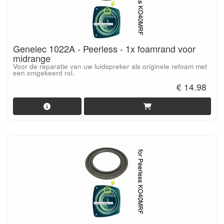
Genelec 1022A - Peerless - 1x foamrand voor
midrange
Voor de reparatie van uw luidspreker als originele refoam met
een omgekeerd rol.
€ 14.98