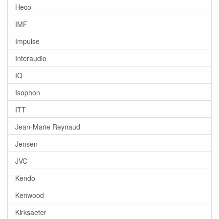
Heco
IMF
Impulse
Interaudio
IQ
Isophon
ITT
Jean-Marie Reynaud
Jensen
JVC
Kendo
Kenwood
Kirksaeter