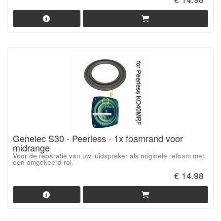
Genelec S30 - Peerless - 1x foamrand voor
midrange
Voor de reparatie van uw luidspreker als originele refoam met
een omgekeerd rol.
€ 14.98