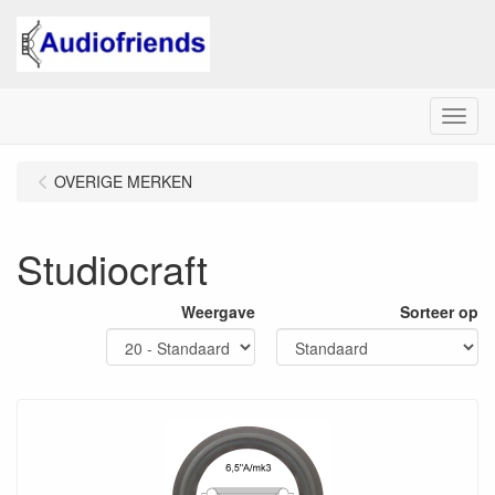
Menu
OVERIGE MERKEN
Studiocraft
Weergave
Sorteer op