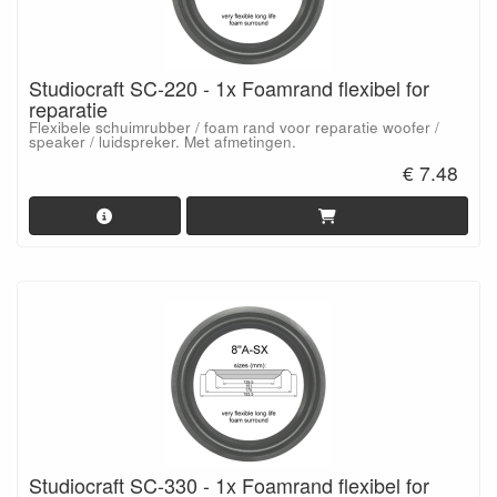
Studiocraft SC-220 - 1x Foamrand flexibel for
reparatie
Flexibele schuimrubber / foam rand voor reparatie woofer /
speaker / luidspreker. Met afmetingen.
€ 7.48
Studiocraft SC-330 - 1x Foamrand flexibel for