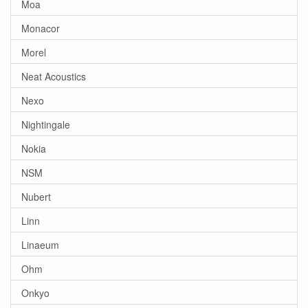
Moa
Monacor
Morel
Neat Acoustics
Nexo
Nightingale
Nokia
NSM
Nubert
Linn
Linaeum
Ohm
Onkyo