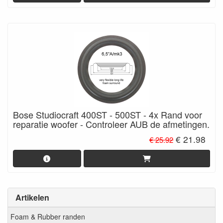
Bose Studiocraft 400ST - 500ST - 4x Rand voor
reparatie woofer - Controleer AUB de afmetingen.
€ 21.98
€ 25.92
Artikelen
Foam & Rubber randen