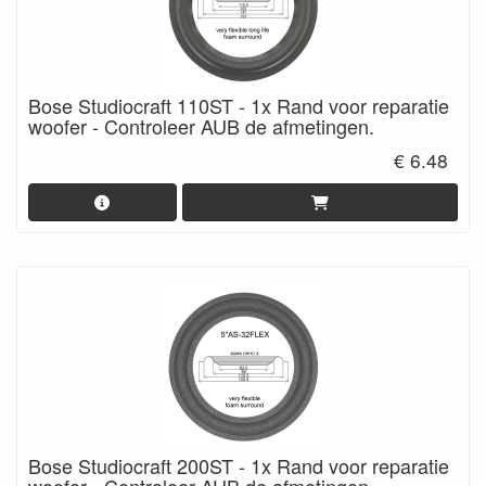
Bose Studiocraft 110ST - 1x Rand voor reparatie
woofer - Controleer AUB de afmetingen.
€ 6.48
Bose Studiocraft 200ST - 1x Rand voor reparatie
woofer - Controleer AUB de afmetingen.