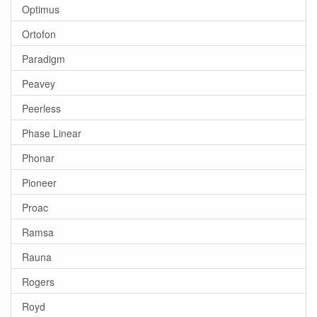
Optimus
Ortofon
Paradigm
Peavey
Peerless
Phase Linear
Phonar
Pioneer
Proac
Ramsa
Rauna
Rogers
Royd