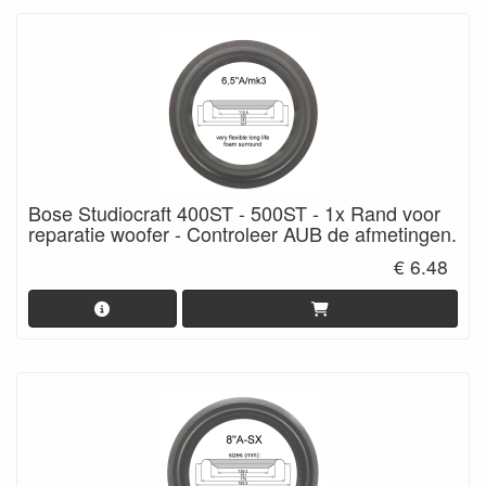
Bose Studiocraft 400ST - 500ST - 1x Rand voor
reparatie woofer - Controleer AUB de afmetingen.
€ 6.48