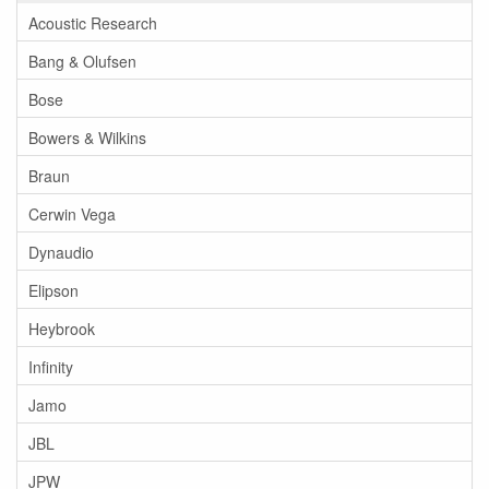
Acoustic Research
Bang & Olufsen
Bose
Bowers & Wilkins
Braun
Cerwin Vega
Dynaudio
Elipson
Heybrook
Infinity
Jamo
JBL
JPW