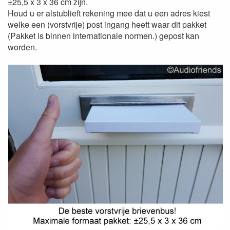
±25,5 x 3 x 36 cm zijn.
Houd u er alstublieft rekening mee dat u een adres kiest
welke een (vorstvrije) post ingang heeft waar dit pakket
(Pakket is binnen internationale normen.) gepost kan
worden.