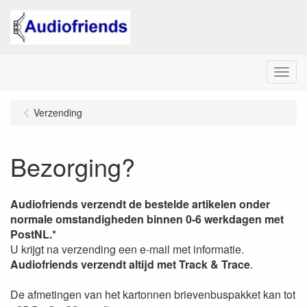
Menu
Verzending
Bezorging?
Audiofriends verzendt de bestelde artikelen onder
normale omstandigheden binnen 0-6 werkdagen met
PostNL
.*
U krijgt na verzending een e-mail met informatie.
Audiofriends verzendt altijd met Track & Trace
.
De afmetingen van het kartonnen brievenbuspakket kan tot