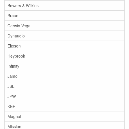
Bowers & Wilkins
Braun
Cerwin Vega
Dynaudio
Elipson
Heybrook
Infinity
Jamo
JBL
JPW
KEF
Magnat
Mission