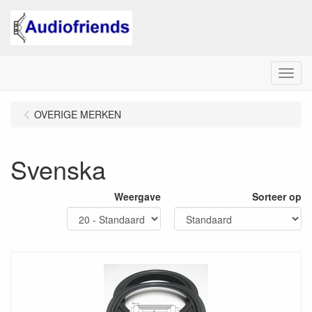
Menu
OVERIGE MERKEN
Svenska
Weergave
Sorteer op