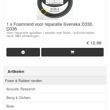
1 x Foamrand voor reparatie Svenska D330,
D335
Voor reparatie speaker / woofer met foam / schuimrubber
rand. Met afmetingen.
€ 12.98
Artikelen
Foam & Rubber randen
Acoustic Research
Bang & Olufsen
Bose