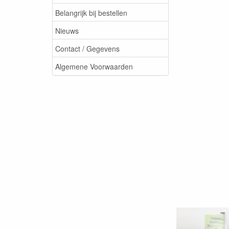
Belangrijk bij bestellen
Nieuws
Contact / Gegevens
Algemene Voorwaarden