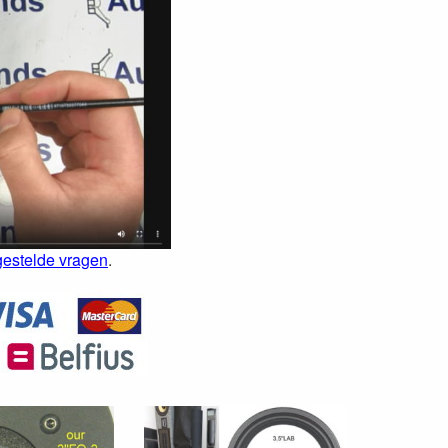
gestelde vragen
.