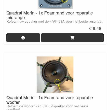
Quadral Merin - 1x Foamrand voor reparatie
midrange.
Refoam uw speaker met de 4"AF-89A voor het beste resultaat.
€ 6.48
Quadral Merin - 1x Foamrand voor reparatie
woofer
Refoam de woofer van uw luidspreker voor het beste
resultaat.