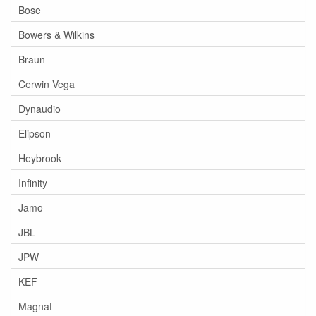
Bose
Bowers & Wilkins
Braun
Cerwin Vega
Dynaudio
Elipson
Heybrook
Infinity
Jamo
JBL
JPW
KEF
Magnat