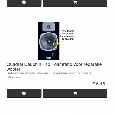
Quadral Dauphin - 1x Foamrand voor reparatie
woofer
Refoam de woofer van uw luidspreker voor het beste
resultaat.
€ 6.48