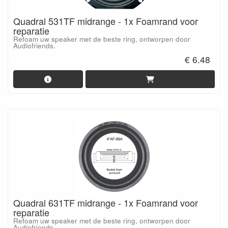
Quadral 531TF midrange - 1x Foamrand voor
reparatie
Refoam uw speaker met de beste ring, ontworpen door
Audiofriends.
€ 6.48
Quadral 631TF midrange - 1x Foamrand voor
reparatie
Refoam uw speaker met de beste ring, ontworpen door
Audiofriends.