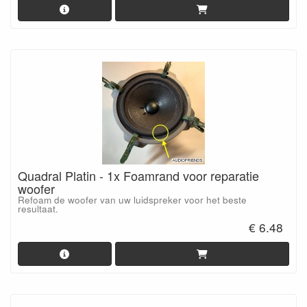
Quadral Platin - 1x Foamrand voor reparatie
woofer
Refoam de woofer van uw luidspreker voor het beste
resultaat.
€ 6.48