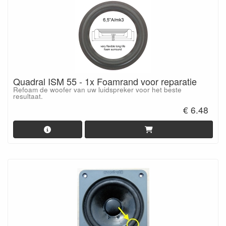
Quadral ISM 55 - 1x Foamrand voor reparatie
Refoam de woofer van uw luidspreker voor het beste
resultaat.
€ 6.48