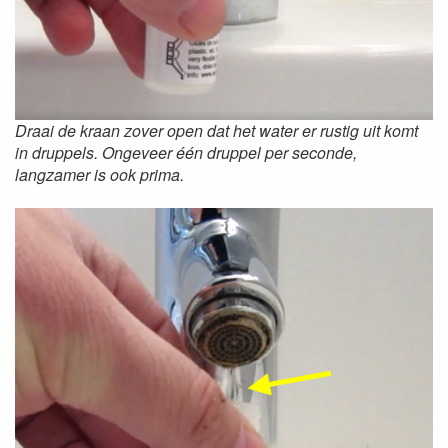
Draai de kraan zover open dat het water er rustig uit komt
in druppels. Ongeveer één druppel per seconde,
langzamer is ook prima.