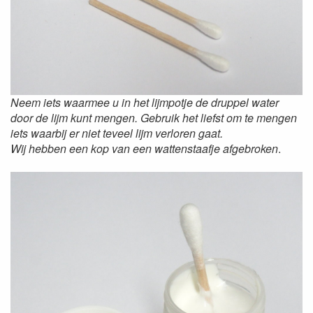
Neem iets waarmee u in het lijmpotje de druppel water
door de lijm kunt mengen. Gebruik het liefst om te mengen
iets waarbij er niet teveel lijm verloren gaat.
Wij hebben een kop van een wattenstaafje afgebroken
.