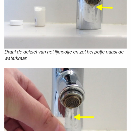
Draai de deksel van het lijmpotje en zet het potje naast de
waterkraan.