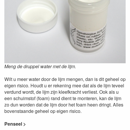
Meng de druppel water met de lijm.
Wilt u meer water door de lijm mengen, dan is dit geheel op
eigen risico. Houdt u er rekening mee dat als de lijm teveel
verdund wordt, de lijm zijn kleefkracht verliest. Ook als u
een schuimstof (foam) rand dient te monteren, kan de lijm
zo dun worden dat de lijm door het foam heen dringt. Alles
bovenstaande geheel op eigen risico.
Penseel >