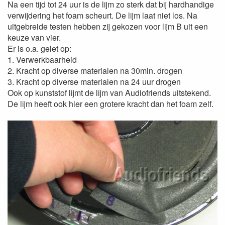
Na een tijd tot 24 uur is de lijm zo sterk dat bij hardhandige
verwijdering het foam scheurt. De lijm laat niet los. Na
uitgebreide testen hebben zij gekozen voor lijm B uit een
keuze van vier.
Er is o.a. gelet op:
1. Verwerkbaarheid
2. Kracht op diverse materialen na 30min. drogen
3. Kracht op diverse materialen na 24 uur drogen
Ook op kunststof lijmt de lijm van Audiofriends uitstekend.
De lijm heeft ook hier een grotere kracht dan het foam zelf.