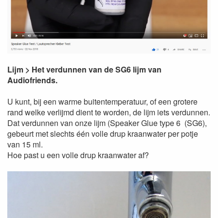
Lijm > Het verdunnen van de SG6 lijm van
Audiofriends.
U kunt, bij een warme buitentemperatuur, of een grotere
rand welke verlijmd dient te worden, de lijm iets verdunnen.
Dat verdunnen van onze lijm (Speaker Glue type 6 (SG6),
gebeurt met slechts één volle drup kraanwater per potje
van 15 ml.
Hoe past u een volle drup kraanwater af?