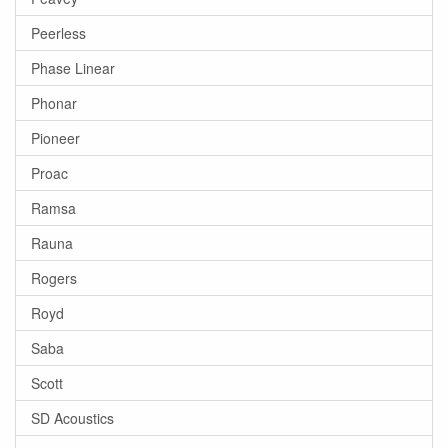
Peerless
Phase Linear
Phonar
Pioneer
Proac
Ramsa
Rauna
Rogers
Royd
Saba
Scott
SD Acoustics