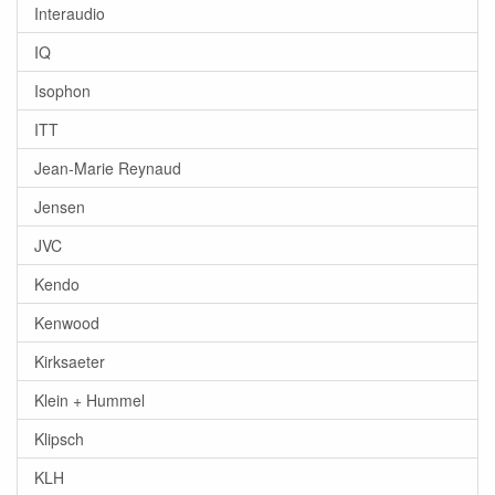
Interaudio
IQ
Isophon
ITT
Jean-Marie Reynaud
Jensen
JVC
Kendo
Kenwood
Kirksaeter
Klein + Hummel
Klipsch
KLH