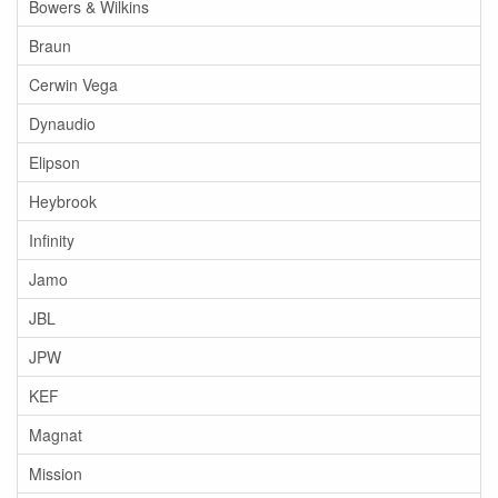
Bowers & Wilkins
Braun
Cerwin Vega
Dynaudio
Elipson
Heybrook
Infinity
Jamo
JBL
JPW
KEF
Magnat
Mission