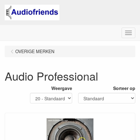
Menu
OVERIGE MERKEN
Audio Professional
Weergave
Sorteer op