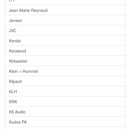
Jean-Marie Reynaud
Jensen
JVC
Kendo
Kenwood
Kirksaeter
Klein + Hummel
Klipsch
KLH
KRK
KS Audio
Kudos PA