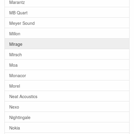
Marantz
MB Quart
Meyer Sound
Millon
Mirage
Mirsch
Moa
Monacor
Morel
Neat Acoustics
Nexo
Nightingale
Nokia