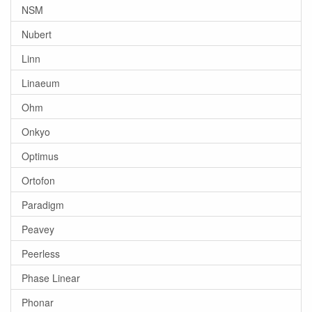
NSM
Nubert
Linn
Linaeum
Ohm
Onkyo
Optimus
Ortofon
Paradigm
Peavey
Peerless
Phase Linear
Phonar