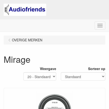
Menu
OVERIGE MERKEN
Mirage
Weergave
Sorteer op