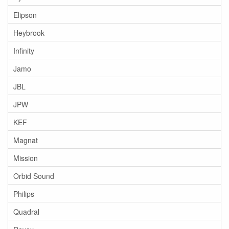
Elipson
Heybrook
Infinity
Jamo
JBL
JPW
KEF
Magnat
Mission
Orbid Sound
Philips
Quadral