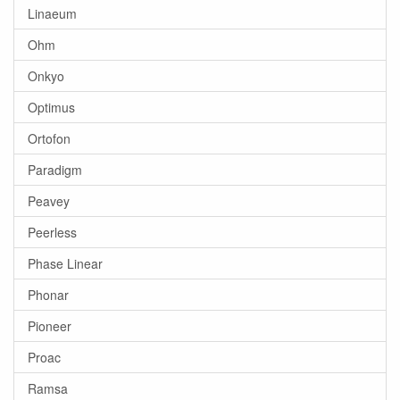
Linaeum
Ohm
Onkyo
Optimus
Ortofon
Paradigm
Peavey
Peerless
Phase Linear
Phonar
Pioneer
Proac
Ramsa