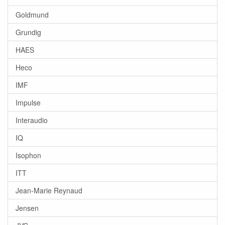
Goldmund
Grundig
HAES
Heco
IMF
Impulse
Interaudio
IQ
Isophon
ITT
Jean-Marie Reynaud
Jensen