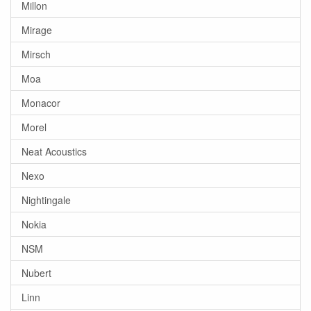
Millon
Mirage
Mirsch
Moa
Monacor
Morel
Neat Acoustics
Nexo
Nightingale
Nokia
NSM
Nubert
Linn