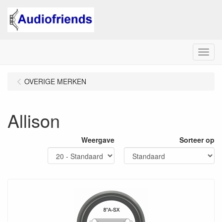
Menu
OVERIGE MERKEN
Allison
Weergave
Sorteer op