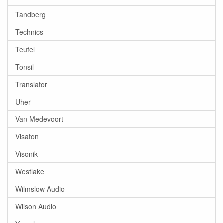
Tandberg
Technics
Teufel
Tonsil
Translator
Uher
Van Medevoort
Visaton
Visonik
Westlake
Wilmslow Audio
Wilson Audio