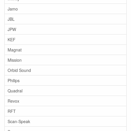
Jamo
JBL
JPW
KEF
Magnat
Mission
Orbid Sound
Philips
Quadral
Revox
RFT
Scan-Speak