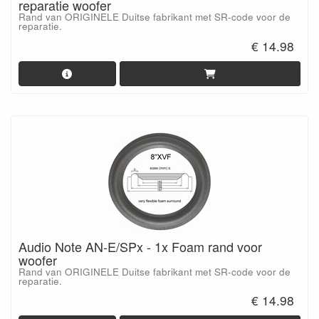
reparatie woofer
Rand van ORIGINELE Duitse fabrikant met SR-code voor de
reparatie.
€ 14.98
Audio Note AN-E/SPx - 1x Foam rand voor
woofer
Rand van ORIGINELE Duitse fabrikant met SR-code voor de
reparatie.
€ 14.98