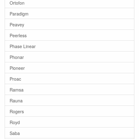
Ortofon
Paradigm
Peavey
Peerless
Phase Linear
Phonar
Pioneer
Proac
Ramsa
Rauna
Rogers
Royd
Saba