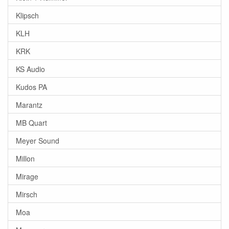
Klipsch
KLH
KRK
KS Audio
Kudos PA
Marantz
MB Quart
Meyer Sound
Millon
Mirage
Mirsch
Moa