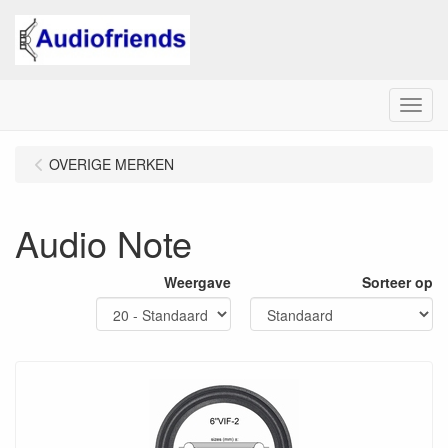
Menu
OVERIGE MERKEN
Audio Note
Weergave
Sorteer op