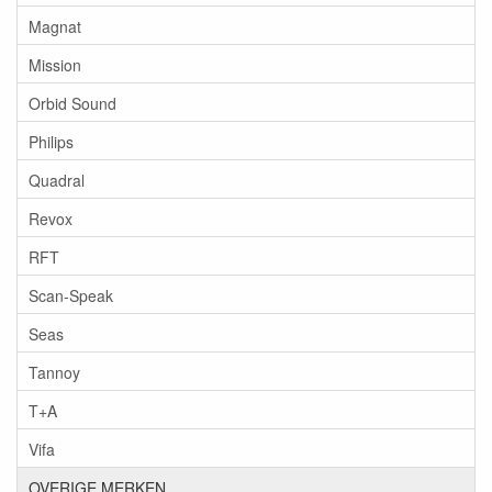
Magnat
Mission
Orbid Sound
Philips
Quadral
Revox
RFT
Scan-Speak
Seas
Tannoy
T+A
Vifa
OVERIGE MERKEN