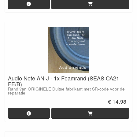
Audio Note AN-J - 1x Foamrand (SEAS CA21
FE/B)
Rand van ORIGINELE Duitse fabrikant met SR-code voor de
reparatie.
€ 14.98