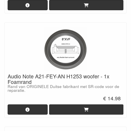
Audio Note A21-FEY-AN H1253 woofer - 1x
Foamrand
Rand van ORIGINELE Duitse fabrikant met SR-code voor de
reparatie.
€ 14.98