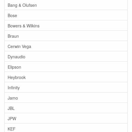
Bang & Olufsen
Bose
Bowers & Wilkins
Braun
Cerwin Vega
Dynaudio
Elipson
Heybrook
Infinity
Jamo
JBL
JPW
KEF