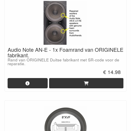
Audio Note AN-E - 1x Foamrand van ORIGINELE
fabrikant.
Rand van ORIGINELE Duitse fabrikant met SR-code voor de
reparatie.
€ 14.98