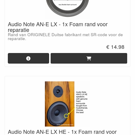
Audio Note AN-E LX - 1x Foam rand voor
reparatie
Rand van ORIGINELE Duitse fabrikant met SR-code voor de
reparatie.
€ 14.98
Audio Note AN-E LX HE - 1x Foam rand voor