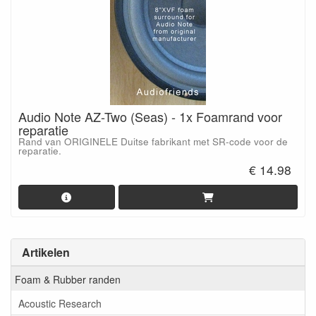
Audio Note AZ-Two (Seas) - 1x Foamrand voor
reparatie
Rand van ORIGINELE Duitse fabrikant met SR-code voor de
reparatie.
€ 14.98
Artikelen
Foam & Rubber randen
Acoustic Research