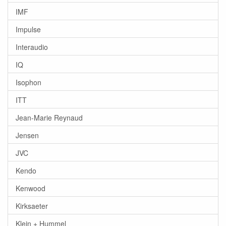
IMF
Impulse
Interaudio
IQ
Isophon
ITT
Jean-Marie Reynaud
Jensen
JVC
Kendo
Kenwood
Kirksaeter
Klein + Hummel