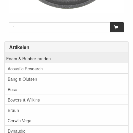
Artikelen
Foam & Rubber randen
Acoustic Research
Bang & Olufsen
Bose
Bowers & Wilkins
Braun
Cerwin Vega
Dynaudio