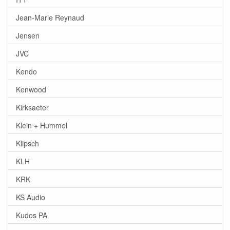
Jean-Marie Reynaud
Jensen
JVC
Kendo
Kenwood
Kirksaeter
Klein + Hummel
Klipsch
KLH
KRK
KS Audio
Kudos PA