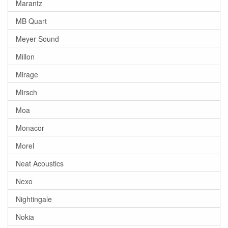
Marantz
MB Quart
Meyer Sound
Millon
Mirage
Mirsch
Moa
Monacor
Morel
Neat Acoustics
Nexo
Nightingale
Nokia