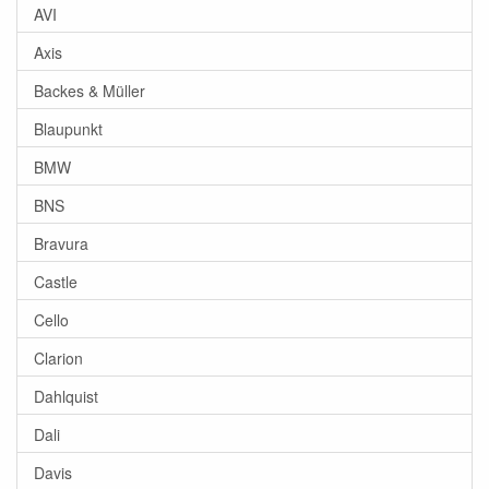
AVI
Axis
Backes & Müller
Blaupunkt
BMW
BNS
Bravura
Castle
Cello
Clarion
Dahlquist
Dali
Davis