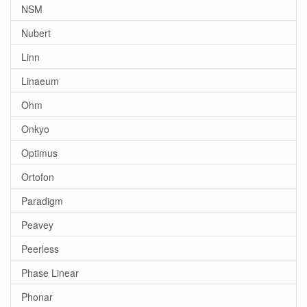
NSM
Nubert
Linn
Linaeum
Ohm
Onkyo
Optimus
Ortofon
Paradigm
Peavey
Peerless
Phase Linear
Phonar