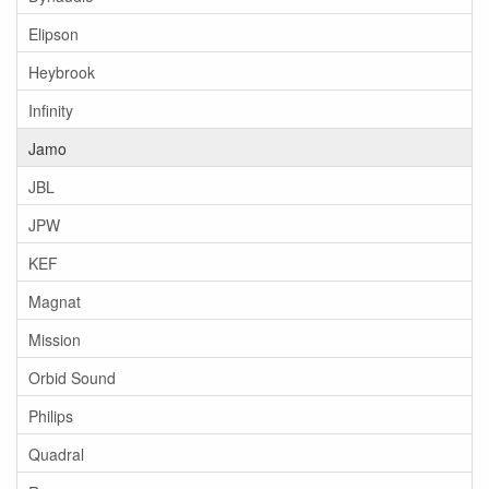
Elipson
Heybrook
Infinity
Jamo
JBL
JPW
KEF
Magnat
Mission
Orbid Sound
Philips
Quadral