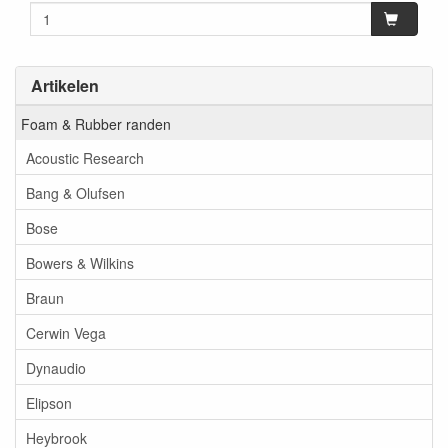
Artikelen
Foam & Rubber randen
Acoustic Research
Bang & Olufsen
Bose
Bowers & Wilkins
Braun
Cerwin Vega
Dynaudio
Elipson
Heybrook