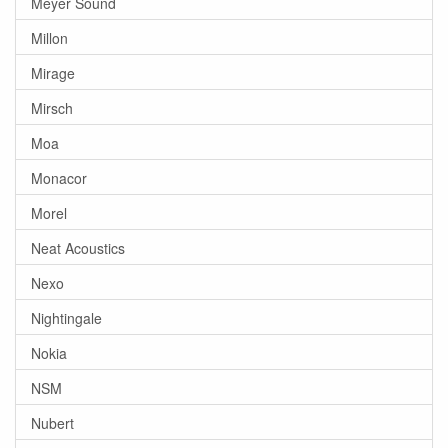
Meyer Sound
Millon
Mirage
Mirsch
Moa
Monacor
Morel
Neat Acoustics
Nexo
Nightingale
Nokia
NSM
Nubert