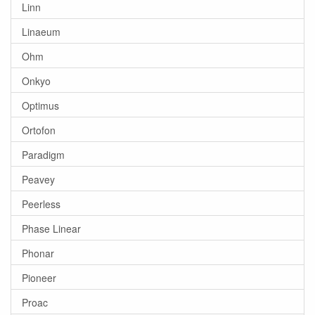
Linn
Linaeum
Ohm
Onkyo
Optimus
Ortofon
Paradigm
Peavey
Peerless
Phase Linear
Phonar
Pioneer
Proac