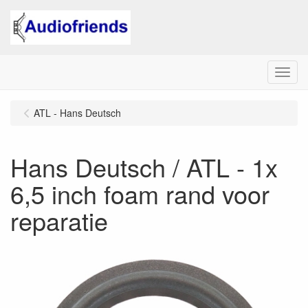
Menu
ATL - Hans Deutsch
Hans Deutsch / ATL - 1x
6,5 inch foam rand voor
reparatie