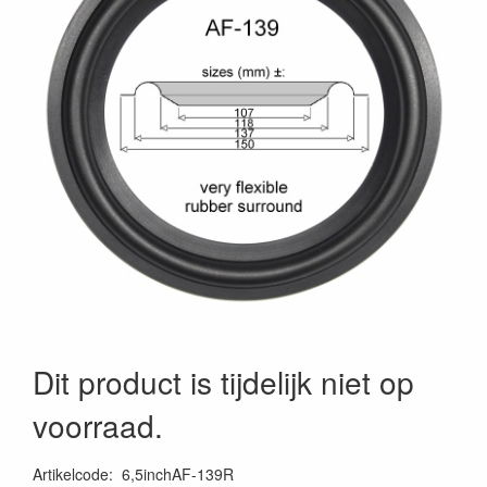
Dit product is tijdelijk niet op
voorraad.
Artikelcode
:
6,5inchAF-139R