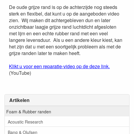
De oude grijze rand is op de achterzijde nog steeds
sterk en flexibel, dat kunt u op de aangeboden video
zien. Wij maken dit achtergebleven dun en later
onzichtbaar laagje grijze rand luchtdicht afgesloten
met lijm en een echte rubber rand met een veel
langere levensduur. Als u een andere kleur kiest, kan
het zijn dat u met een soortgelijk probleem als met de
grijze randen later te maken heeft.
Klikt u voor een reparatie-video op de deze link.
(YouTube)
Artikelen
Foam & Rubber randen
Acoustic Research
Bang & Olufsen