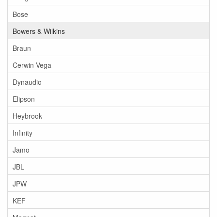
Bose
Bowers & Wilkins
Braun
Cerwin Vega
Dynaudio
Elipson
Heybrook
Infinity
Jamo
JBL
JPW
KEF