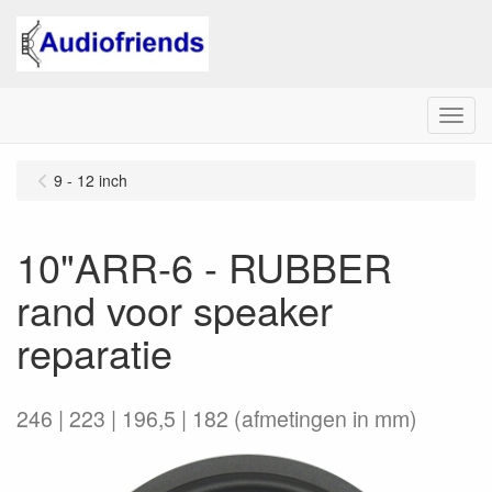
Menu
9 - 12 inch
10"ARR-6 - RUBBER
rand voor speaker
reparatie
246 | 223 | 196,5 | 182 (afmetingen in mm)