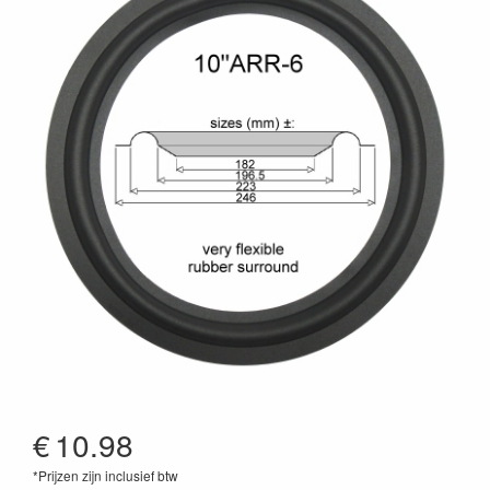
€
10.98
*Prijzen zijn inclusief btw