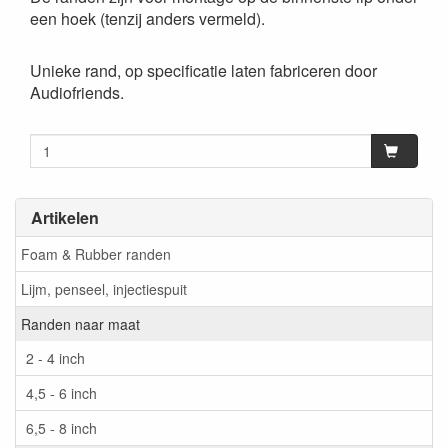
een hoek (tenzij anders vermeld).
Unieke rand, op specificatie laten fabriceren door
Audiofriends.
Artikelen
Foam & Rubber randen
Lijm, penseel, injectiespuit
Randen naar maat
2 - 4 inch
4,5 - 6 inch
6,5 - 8 inch