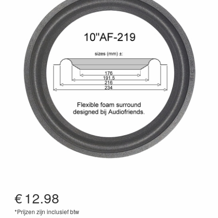
€
12.98
*Prijzen zijn inclusief btw