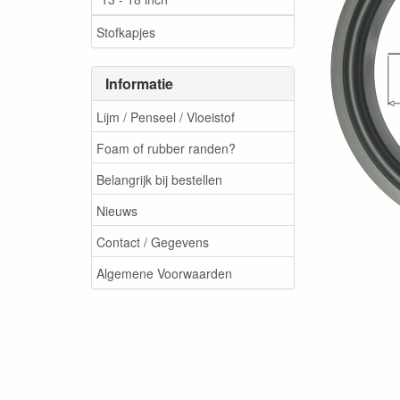
Stofkapjes
Informatie
Lijm / Penseel / Vloeistof
Foam of rubber randen?
Belangrijk bij bestellen
Nieuws
Contact / Gegevens
Algemene Voorwaarden