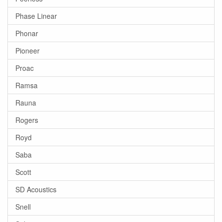
Phase Linear
Phonar
Pioneer
Proac
Ramsa
Rauna
Rogers
Royd
Saba
Scott
SD Acoustics
Snell