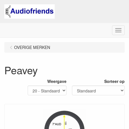
Menu
OVERIGE MERKEN
Peavey
Weergave
Sorteer op