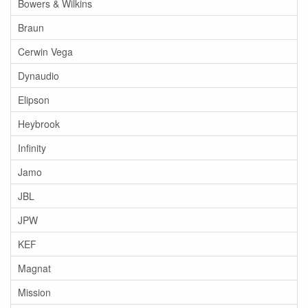
Bowers & Wilkins
Braun
Cerwin Vega
Dynaudio
Elipson
Heybrook
Infinity
Jamo
JBL
JPW
KEF
Magnat
Mission