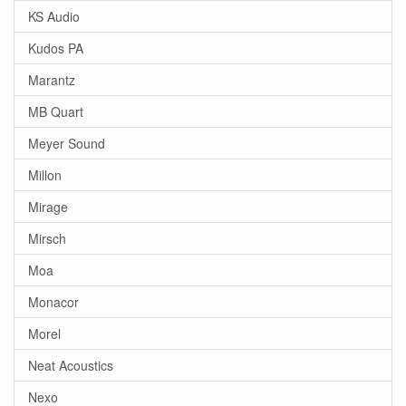
KS Audio
Kudos PA
Marantz
MB Quart
Meyer Sound
Millon
Mirage
Mirsch
Moa
Monacor
Morel
Neat Acoustics
Nexo