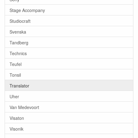
Stage Accompany
Studiocraft
Svenska
Tandberg
Technics
Teufel
Tonsil
Translator
Uher
Van Medevoort
Visaton
Visonik