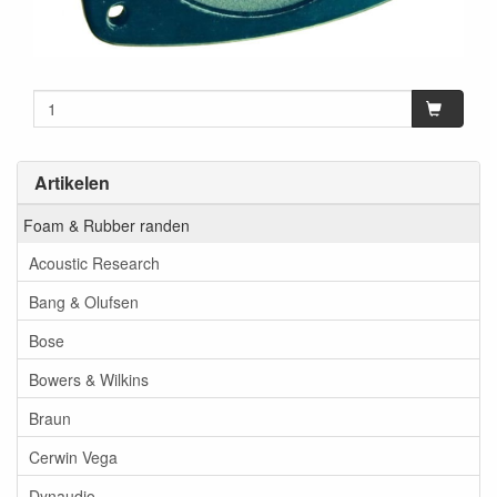
Artikelen
Foam & Rubber randen
Acoustic Research
Bang & Olufsen
Bose
Bowers & Wilkins
Braun
Cerwin Vega
Dynaudio