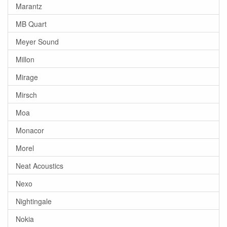
Marantz
MB Quart
Meyer Sound
Millon
Mirage
Mirsch
Moa
Monacor
Morel
Neat Acoustics
Nexo
Nightingale
Nokia