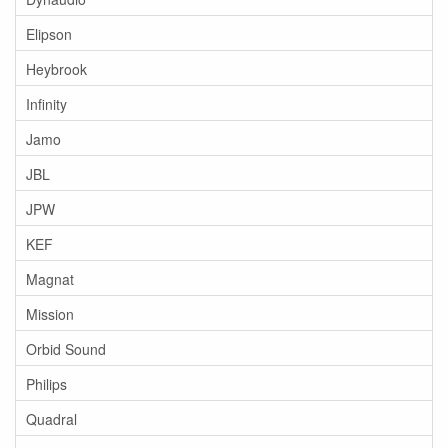
Elipson
Heybrook
Infinity
Jamo
JBL
JPW
KEF
Magnat
Mission
Orbid Sound
Philips
Quadral