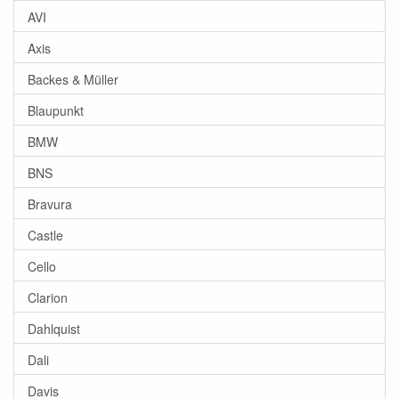
AVI
Axis
Backes & Müller
Blaupunkt
BMW
BNS
Bravura
Castle
Cello
Clarion
Dahlquist
Dali
Davis