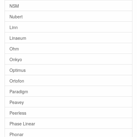
NSM
Nubert
Linn
Linaeum
Ohm
Onkyo
Optimus
Ortofon
Paradigm
Peavey
Peerless
Phase Linear
Phonar