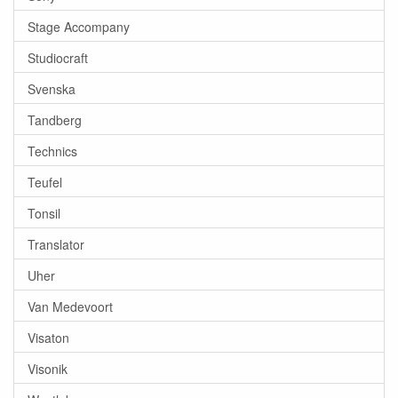
Stage Accompany
Studiocraft
Svenska
Tandberg
Technics
Teufel
Tonsil
Translator
Uher
Van Medevoort
Visaton
Visonik