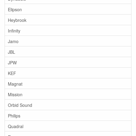
Elipson
Heybrook
Infinity
Jamo
JBL
JPW
KEF
Magnat
Mission
Orbid Sound
Philips
Quadral