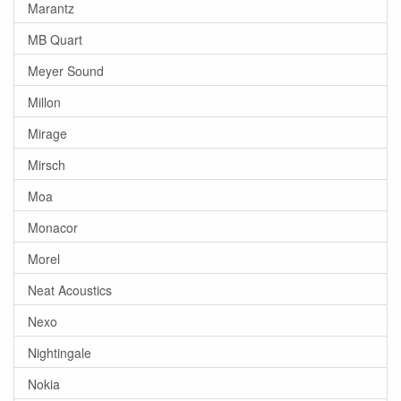
Marantz
MB Quart
Meyer Sound
Millon
Mirage
Mirsch
Moa
Monacor
Morel
Neat Acoustics
Nexo
Nightingale
Nokia