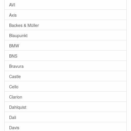
AVI
Axis
Backes & Müller
Blaupunkt
BMW
BNS
Bravura
Castle
Cello
Clarion
Dahlquist
Dali
Davis