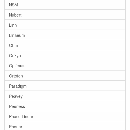
NSM
Nubert
Linn
Linaeum
Ohm
Onkyo
Optimus
Ortofon
Paradigm
Peavey
Peerless
Phase Linear
Phonar