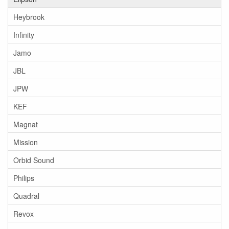
Heybrook
Infinity
Jamo
JBL
JPW
KEF
Magnat
Mission
Orbid Sound
Philips
Quadral
Revox