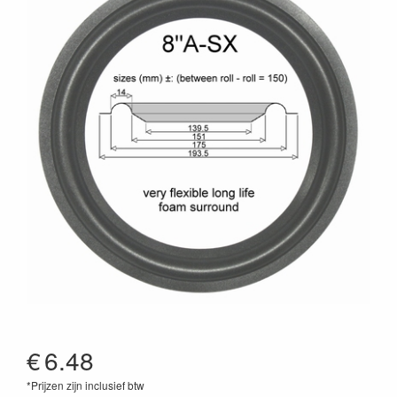
€
6.48
*Prijzen zijn inclusief btw