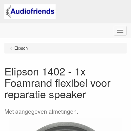
Menu
Elipson
Elipson 1402 - 1x
Foamrand flexibel voor
reparatie speaker
Met aangegeven afmetingen.