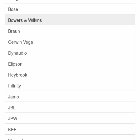
Bose
Bowers & Wilkins
Braun
Cerwin Vega
Dynaudio
Elipson
Heybrook
Infinity
Jamo
JBL
JPW
KEF