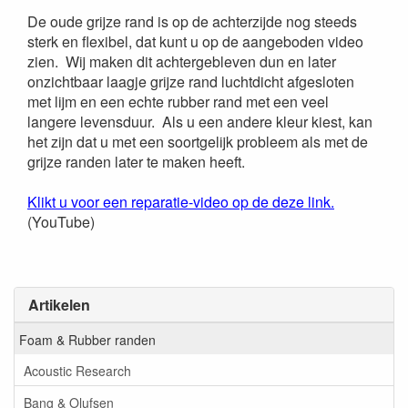
De oude grijze rand is op de achterzijde nog steeds
sterk en flexibel, dat kunt u op de aangeboden video
zien. Wij maken dit achtergebleven dun en later
onzichtbaar laagje grijze rand luchtdicht afgesloten
met lijm en een echte rubber rand met een veel
langere levensduur. Als u een andere kleur kiest, kan
het zijn dat u met een soortgelijk probleem als met de
grijze randen later te maken heeft.
Klikt u voor een reparatie-video op de deze link.
(YouTube)
Artikelen
Foam & Rubber randen
Acoustic Research
Bang & Olufsen