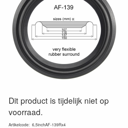
Dit product is tijdelijk niet op
voorraad.
Artikelcode
:
6,5inchAF-139Rx4