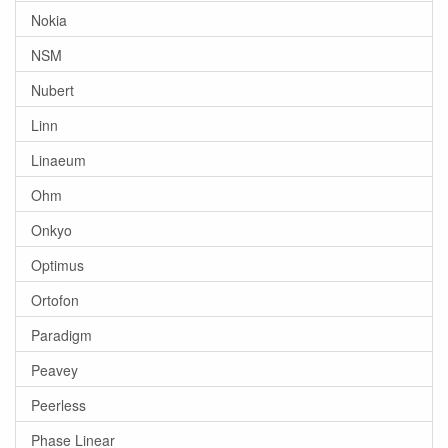
Nokia
NSM
Nubert
Linn
Linaeum
Ohm
Onkyo
Optimus
Ortofon
Paradigm
Peavey
Peerless
Phase Linear