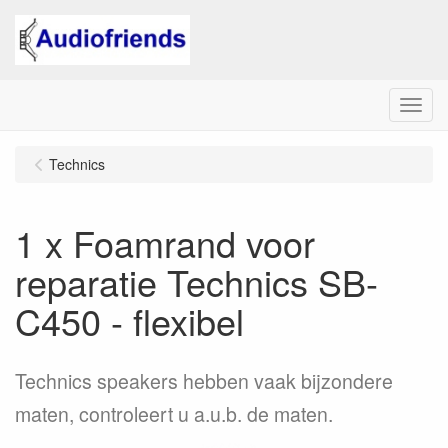
Menu
Technics
1 x Foamrand voor
reparatie Technics SB-
C450 - flexibel
Technics speakers hebben vaak bijzondere
maten, controleert u a.u.b. de maten.