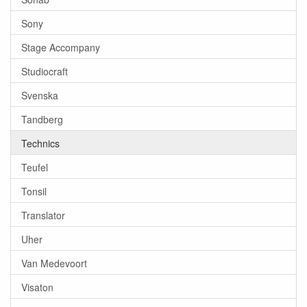
Sony
Stage Accompany
Studiocraft
Svenska
Tandberg
Technics
Teufel
Tonsil
Translator
Uher
Van Medevoort
Visaton