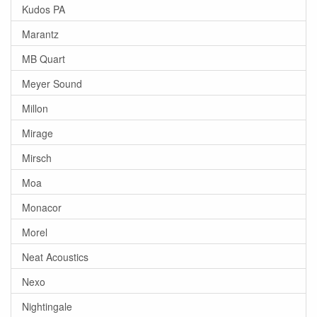
Kudos PA
Marantz
MB Quart
Meyer Sound
Millon
Mirage
Mirsch
Moa
Monacor
Morel
Neat Acoustics
Nexo
Nightingale