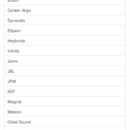
Cerwin Vega
Dynaudio
Elipson
Heybrook
Infinity
Jamo
JBL
JPW
KEF
Magnat
Mission
Orbid Sound