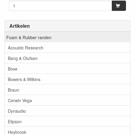
Artikelen
Foam & Rubber randen
Acoustic Research
Bang & Olufsen
Bose
Bowers & Wilkins
Braun
Cerwin Vega
Dynaudio
Elipson
Heybrook