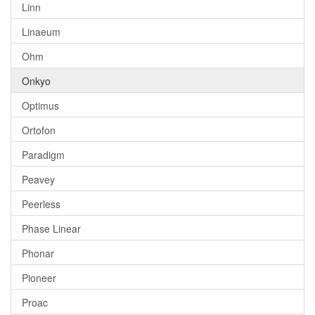
Linn
Linaeum
Ohm
Onkyo
Optimus
Ortofon
Paradigm
Peavey
Peerless
Phase Linear
Phonar
Pioneer
Proac