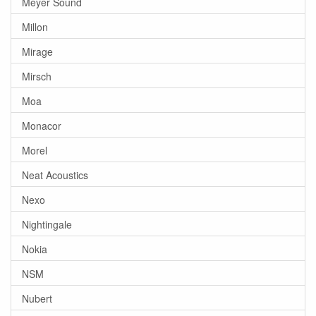
Meyer Sound
Millon
Mirage
Mirsch
Moa
Monacor
Morel
Neat Acoustics
Nexo
Nightingale
Nokia
NSM
Nubert