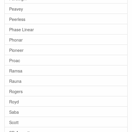
Peavey
Peerless
Phase Linear
Phonar
Pioneer
Proac
Ramsa
Rauna
Rogers
Royd
Saba
Scott