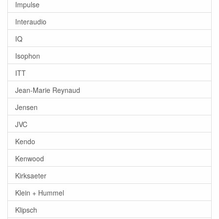
Impulse
Interaudio
IQ
Isophon
ITT
Jean-Marie Reynaud
Jensen
JVC
Kendo
Kenwood
Kirksaeter
Klein + Hummel
Klipsch