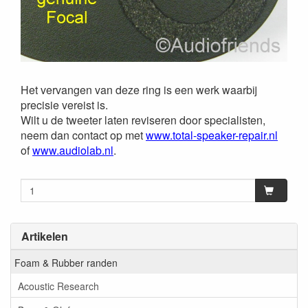
Het vervangen van deze ring is een werk waarbij
precisie vereist is.
Wilt u de tweeter laten reviseren door specialisten,
neem dan contact op met
www.total-speaker-repair.nl
of
www.audiolab.nl
.
Artikelen
Foam & Rubber randen
Acoustic Research