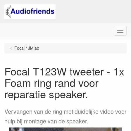
Menu
Focal / JMlab
Focal T123W tweeter - 1x
Foam ring rand voor
reparatie speaker.
Vervangen van de ring met duidelijke video voor
hulp bij montage van de speaker.