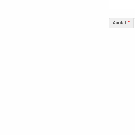
Aantal