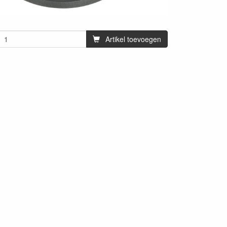
Artikel toevoegen