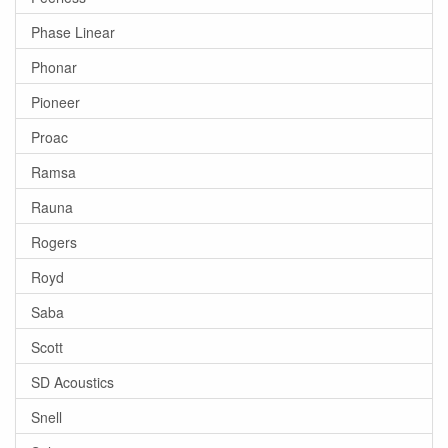
Phase Linear
Phonar
Pioneer
Proac
Ramsa
Rauna
Rogers
Royd
Saba
Scott
SD Acoustics
Snell