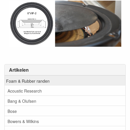
Artikelen
Foam & Rubber randen
Acoustic Research
Bang & Olufsen
Bose
Bowers & Wilkins