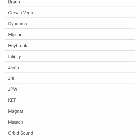
Braun
Cerwin Vega
Dynaudio
Elipson
Heybrook
Infinity
Jamo
JBL
JPW
KEF
Magnat
Mission
Orbid Sound