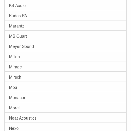
KS Audio
Kudos PA
Marantz
MB Quart
Meyer Sound
Millon
Mirage
Mirsch
Moa
Monacor
Morel
Neat Acoustics
Nexo