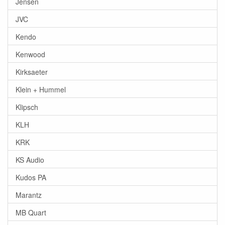
Jensen
JVC
Kendo
Kenwood
Kirksaeter
Klein + Hummel
Klipsch
KLH
KRK
KS Audio
Kudos PA
Marantz
MB Quart