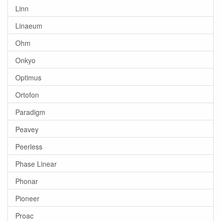
Linn
Linaeum
Ohm
Onkyo
Optimus
Ortofon
Paradigm
Peavey
Peerless
Phase Linear
Phonar
Pioneer
Proac