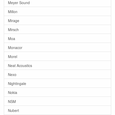
Meyer Sound
Millon
Mirage
Mirsch
Moa
Monacor
Morel
Neat Acoustics
Nexo
Nightingale
Nokia
NSM
Nubert