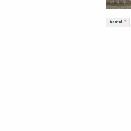
Aantal