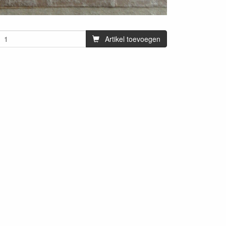
Artikel toevoegen