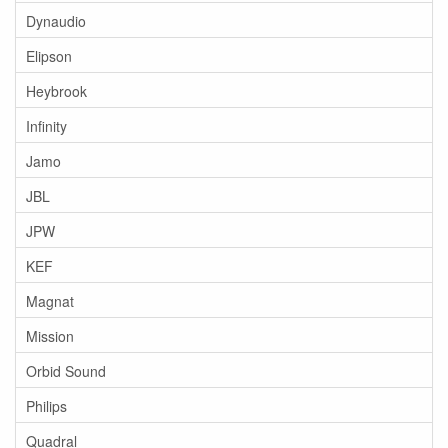
Dynaudio
Elipson
Heybrook
Infinity
Jamo
JBL
JPW
KEF
Magnat
Mission
Orbid Sound
Philips
Quadral