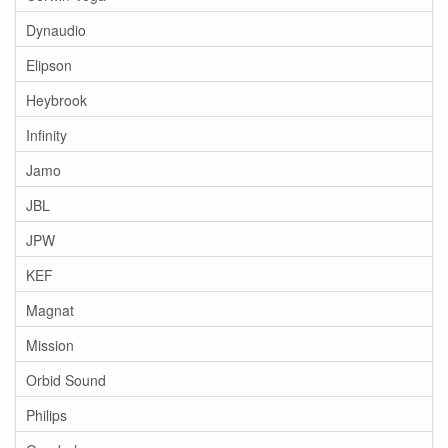
Dynaudio
Elipson
Heybrook
Infinity
Jamo
JBL
JPW
KEF
Magnat
Mission
Orbid Sound
Philips