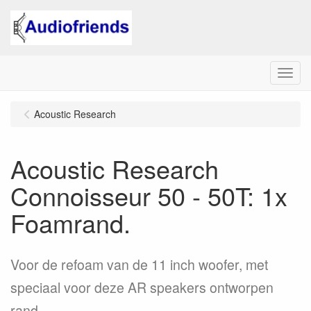
Menu
Acoustic Research
Acoustic Research
Connoisseur 50 - 50T: 1x
Foamrand.
Voor de refoam van de 11 inch woofer, met
speciaal voor deze AR speakers ontworpen
rand.