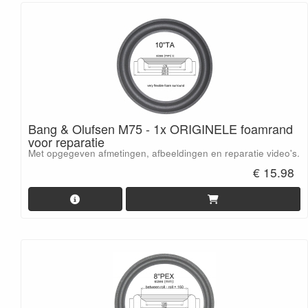
Bang & Olufsen M75 - 1x ORIGINELE foamrand
voor reparatie
Met opgegeven afmetingen, afbeeldingen en reparatie video's.
€ 15.98