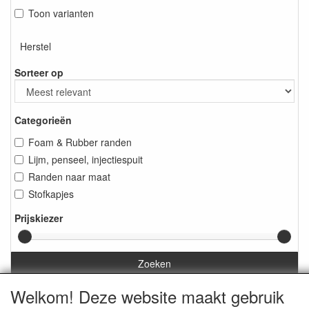
Toon varianten
Herstel
Sorteer op
Categorieën
Foam & Rubber randen
Lijm, penseel, injectiespuit
Randen naar maat
Stofkapjes
Prijskiezer
Zoeken
Welkom! Deze website maakt gebruik