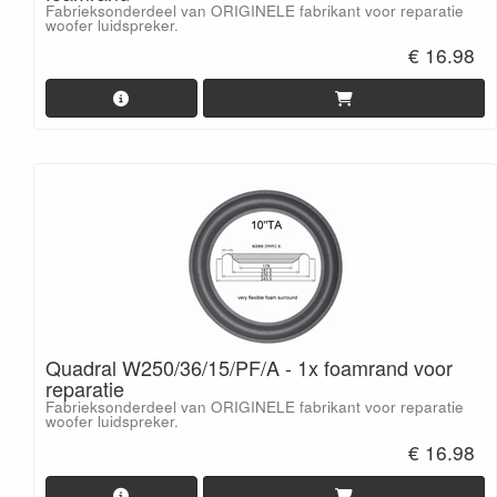
Fabrieksonderdeel van ORIGINELE fabrikant voor reparatie
woofer luidspreker.
€ 16.98
Quadral W250/36/15/PF/A - 1x foamrand voor
reparatie
Fabrieksonderdeel van ORIGINELE fabrikant voor reparatie
woofer luidspreker.
€ 16.98