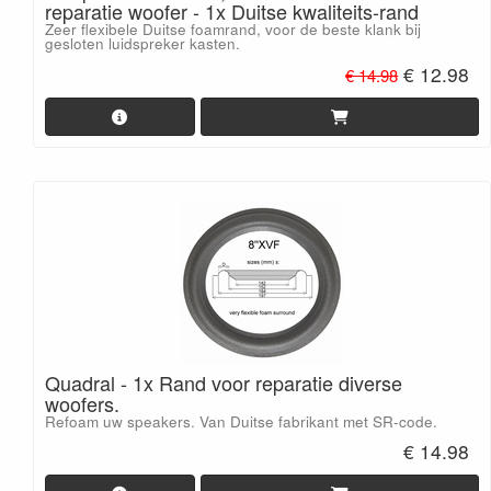
reparatie woofer - 1x Duitse kwaliteits-rand
Zeer flexibele Duitse foamrand, voor de beste klank bij
gesloten luidspreker kasten.
€ 12.98
€ 14.98
Quadral - 1x Rand voor reparatie diverse
woofers.
Refoam uw speakers. Van Duitse fabrikant met SR-code.
€ 14.98