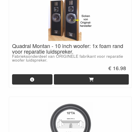
Quadral Montan - 10 inch woofer: 1x foam rand
voor reparatie luidspreker.
Fabrieksonderdeel van ORIGINELE fabrikant voor reparatie
woofer luidspreker.
€ 16.98