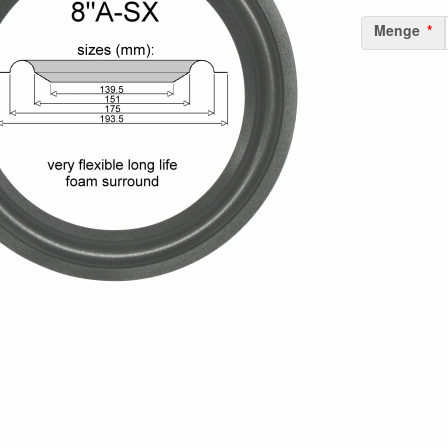
Menge