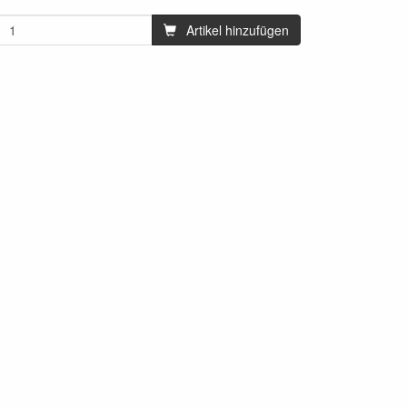
Artikel hinzufügen