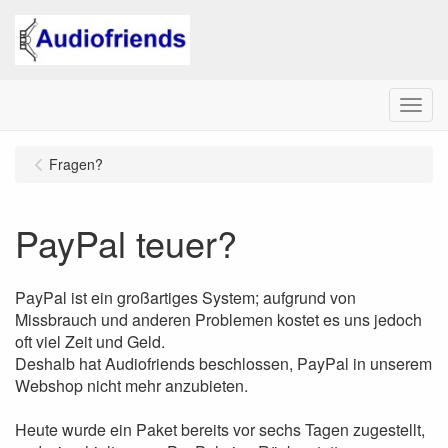
Menu
Fragen?
PayPal teuer?
PayPal ist ein großartiges System; aufgrund von
Missbrauch und anderen Problemen kostet es uns jedoch
oft viel Zeit und Geld.
Deshalb hat Audiofriends beschlossen, PayPal in unserem
Webshop nicht mehr anzubieten.
Heute wurde ein Paket bereits vor sechs Tagen zugestellt,