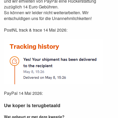
und wir erhielten von PayPal eine Rückerstattung
zuzüglich 14 Euro Gebühren.
So können wir leider nicht weiterarbeiten. Wir
entschuldigen uns für die Unannehmlichkeiten!
PostNL track & trace 14 Mai 2026:
PayPal 14 Mai 2026:
Uw koper is terugbetaald
Wat gebeurt er met deze kwestie?