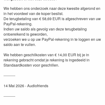
We hebben ons onderzoek naar deze kwestie afgerond en
in het voordeel van de koper beslist.
De terugbetaling van € 58,69 EUR is afgeschreven van uw
PayPal-rekening.
Indien uw saldo als gevolg van deze terugbetaling
ontoereikend is geworden,
verzoeken we u op uw PayPal-rekening in te loggen en uw
saldo aan te vullen.
We hebben geschilkosten van € 14,00 EUR bij je in
rekening gebracht omdat je rekening is ingedeeld in
Standaardkosten voor geschillen.
----------
14 Mai 2026 - Audiofriends
----------