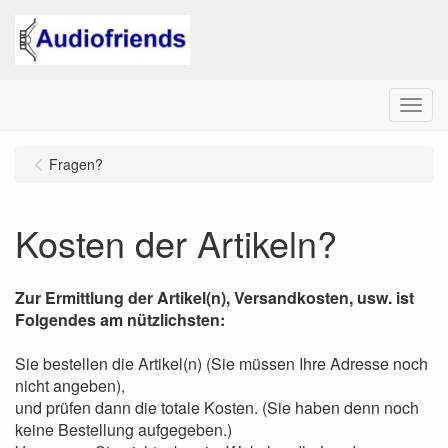
Menu
Fragen?
Kosten der Artikeln?
Zur Ermittlung der Artikel(n), Versandkosten, usw. ist
Folgendes am nützlichsten:
Sie bestellen die Artikel(n) (Sie müssen Ihre Adresse noch
nicht angeben),
und prüfen dann die totale Kosten. (Sie haben denn noch
keine Bestellung aufgegeben.)