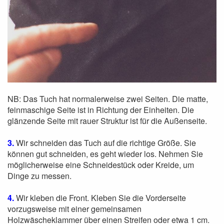
NB: Das Tuch hat normalerweise zwei Seiten. Die matte,
feinmaschige Seite ist in Richtung der Einheiten. Die
glänzende Seite mit rauer Struktur ist für die Außenseite.
3.
Wir schneiden das Tuch auf die richtige Größe. Sie
können gut schneiden, es geht wieder los. Nehmen Sie
möglicherweise eine Schneidestück oder Kreide, um
Dinge zu messen.
4.
Wir kleben die Front. Kleben Sie die Vorderseite
vorzugsweise mit einer gemeinsamen
Holzwäscheklammer über einen Streifen oder etwa 1 cm.