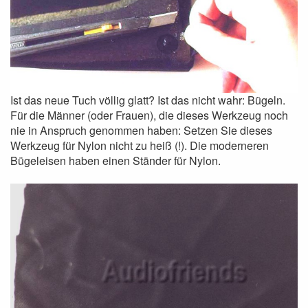
Ist das neue Tuch völlig glatt? Ist das nicht wahr: Bügeln.
Für die Männer (oder Frauen), die dieses Werkzeug noch
nie in Anspruch genommen haben: Setzen Sie dieses
Werkzeug für Nylon nicht zu heiß (!). Die moderneren
Bügeleisen haben einen Ständer für Nylon.