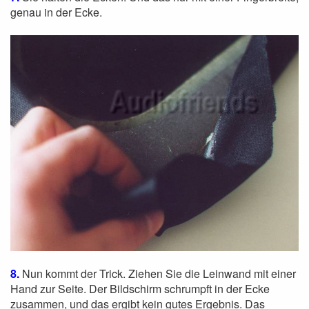
genau in der Ecke.
8.
Nun kommt der Trick. Ziehen Sie die Leinwand mit einer
Hand zur Seite. Der Bildschirm schrumpft in der Ecke
zusammen, und das ergibt kein gutes Ergebnis. Das