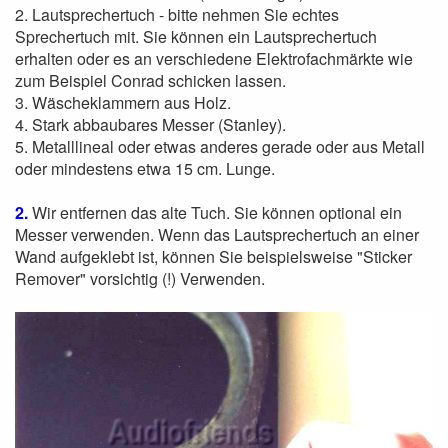
2. Lautsprechertuch - bitte nehmen Sie echtes
Sprechertuch mit. Sie können ein Lautsprechertuch
erhalten oder es an verschiedene Elektrofachmärkte wie
zum Beispiel Conrad schicken lassen.
3. Wäscheklammern aus Holz.
4. Stark abbaubares Messer (Stanley).
5. Metalllineal oder etwas anderes gerade oder aus Metall
oder mindestens etwa 15 cm. Lunge.
2.
Wir entfernen das alte Tuch. Sie können optional ein
Messer verwenden. Wenn das Lautsprechertuch an einer
Wand aufgeklebt ist, können Sie beispielsweise "Sticker
Remover" vorsichtig (!) Verwenden.