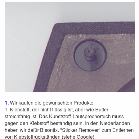
1.
Wir kaufen die gewünschten Produkte:
1. Klebstoff, der nicht flüssig ist, aber wie Butter
streichfähig ist. Das Kunststoff-Lautsprechertuch muss
gegen den Klebstoff beständig sein. In den Niederlanden
haben wir dafür Bisontix. "Sticker Remover" zum Entfernen
von Klebstoffrückständen (siehe Google).