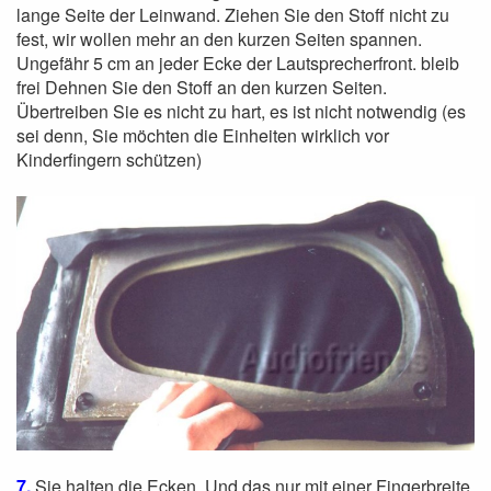
lange Seite der Leinwand. Ziehen Sie den Stoff nicht zu
fest, wir wollen mehr an den kurzen Seiten spannen.
Ungefähr 5 cm an jeder Ecke der Lautsprecherfront. bleib
frei Dehnen Sie den Stoff an den kurzen Seiten.
Übertreiben Sie es nicht zu hart, es ist nicht notwendig (es
sei denn, Sie möchten die Einheiten wirklich vor
Kinderfingern schützen)
7.
Sie halten die Ecken. Und das nur mit einer Fingerbreite,