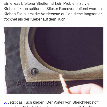
Ein etwas breiterer Streifen ist kein Problem, zu viel
Klebstoff kann später mit Sticker Remover entfernt werden.
Kleben Sie zuerst die Vorderseite auf, da diese langsamer
trocknet als der Kleber auf dem Tuch.
5.
Jetzt das Tuch kleben. Der Vorteil von Streichklebstoff