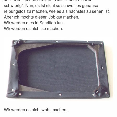
schwierig". Nun, es ist nicht so schwer, es genauso
reibungslos zu machen, wie es als nächstes zu sehen ist.
Aber ich möchte diesen Job gut machen.
Wir werden dies in Schritten tun.
Wir werden es nicht so machen:
Wir werden es nicht wohl machen: