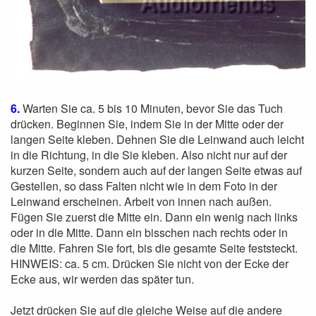
6.
Warten Sie ca. 5 bis 10 Minuten, bevor Sie das Tuch
drücken. Beginnen Sie, indem Sie in der Mitte oder der
langen Seite kleben. Dehnen Sie die Leinwand auch leicht
in die Richtung, in die Sie kleben. Also nicht nur auf der
kurzen Seite, sondern auch auf der langen Seite etwas auf
Gestellen, so dass Falten nicht wie in dem Foto in der
Leinwand erscheinen. Arbeit von innen nach außen.
Fügen Sie zuerst die Mitte ein. Dann ein wenig nach links
oder in die Mitte. Dann ein bisschen nach rechts oder in
die Mitte. Fahren Sie fort, bis die gesamte Seite feststeckt.
HINWEIS: ca. 5 cm. Drücken Sie nicht von der Ecke der
Ecke aus, wir werden das später tun.
Jetzt drücken Sie auf die gleiche Weise auf die andere