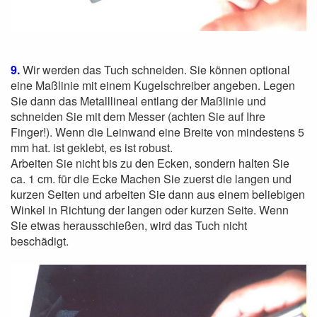
9.
Wir werden das Tuch schneiden. Sie können optional
eine Maßlinie mit einem Kugelschreiber angeben. Legen
Sie dann das Metalllineal entlang der Maßlinie und
schneiden Sie mit dem Messer (achten Sie auf Ihre
Finger!). Wenn die Leinwand eine Breite von mindestens 5
mm hat. ist geklebt, es ist robust.
Arbeiten Sie nicht bis zu den Ecken, sondern halten Sie
ca. 1 cm. für die Ecke Machen Sie zuerst die langen und
kurzen Seiten und arbeiten Sie dann aus einem beliebigen
Winkel in Richtung der langen oder kurzen Seite. Wenn
Sie etwas herausschießen, wird das Tuch nicht
beschädigt.