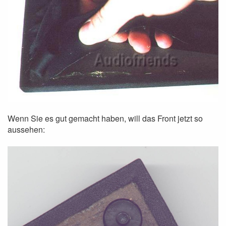
Wenn Sie es gut gemacht haben, will das Front jetzt so
aussehen: