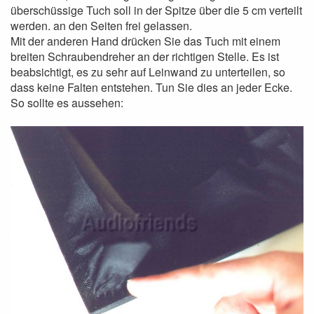
überschüssige Tuch soll in der Spitze über die 5 cm verteilt
werden. an den Seiten frei gelassen.
Mit der anderen Hand drücken Sie das Tuch mit einem
breiten Schraubendreher an der richtigen Stelle. Es ist
beabsichtigt, es zu sehr auf Leinwand zu unterteilen, so
dass keine Falten entstehen. Tun Sie dies an jeder Ecke.
So sollte es aussehen: