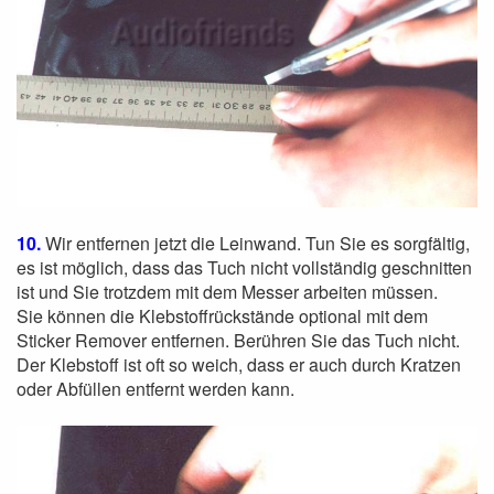
10.
Wir entfernen jetzt die Leinwand. Tun Sie es sorgfältig,
es ist möglich, dass das Tuch nicht vollständig geschnitten
ist und Sie trotzdem mit dem Messer arbeiten müssen.
Sie können die Klebstoffrückstände optional mit dem
Sticker Remover entfernen. Berühren Sie das Tuch nicht.
Der Klebstoff ist oft so weich, dass er auch durch Kratzen
oder Abfüllen entfernt werden kann.