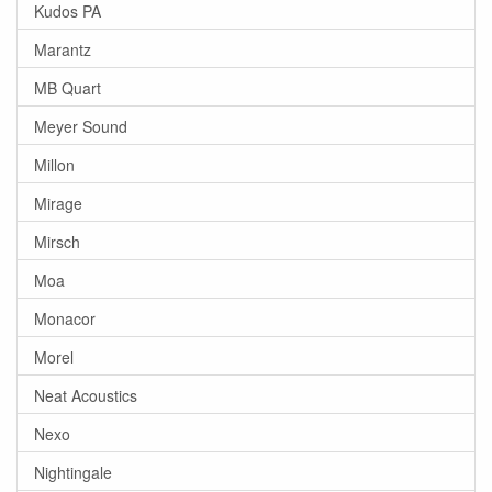
Kudos PA
Marantz
MB Quart
Meyer Sound
Millon
Mirage
Mirsch
Moa
Monacor
Morel
Neat Acoustics
Nexo
Nightingale