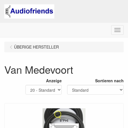
Menu
ÜBERIGE HERSTELLER
Van Medevoort
Anzeige
Sortieren nach