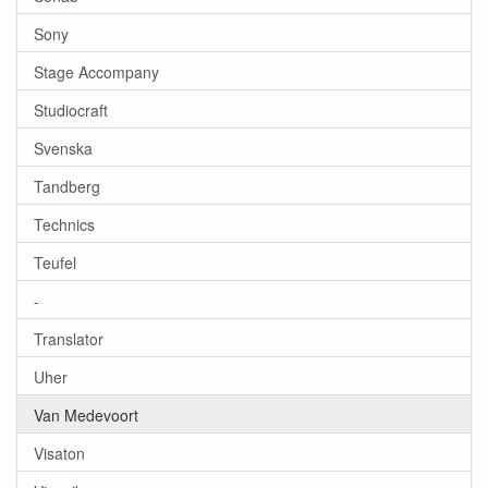
Sony
Stage Accompany
Studiocraft
Svenska
Tandberg
Technics
Teufel
-
Translator
Uher
Van Medevoort
Visaton