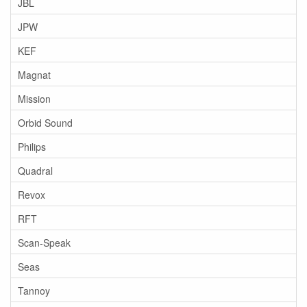
JBL
JPW
KEF
Magnat
Mission
Orbid Sound
Philips
Quadral
Revox
RFT
Scan-Speak
Seas
Tannoy