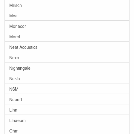
Mirsch
Moa
Monacor
Morel
Neat Acoustics
Nexo
Nightingale
Nokia
NSM
Nubert
Linn
Linaeum
Ohm