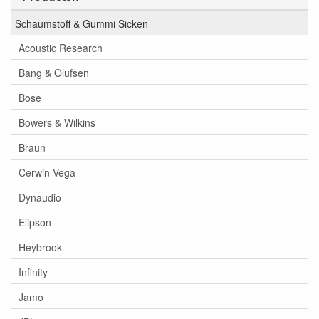
Schaumstoff & Gummi Sicken
Acoustic Research
Bang & Olufsen
Bose
Bowers & Wilkins
Braun
Cerwin Vega
Dynaudio
Elipson
Heybrook
Infinity
Jamo