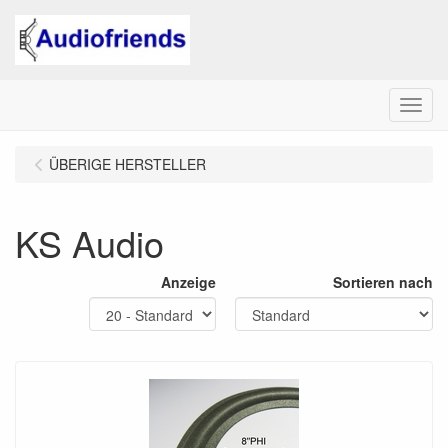
Menu
ÜBERIGE HERSTELLER
KS Audio
Anzeige
Sortieren nach