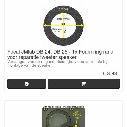
Focal JMlab DB 24, DB 25 - 1x Foam ring rand
voor reparatie tweeter speaker.
Vervangen van de ring met duidelijke video voor hulp bij
montage van de speaker.
€ 8.98