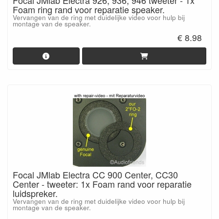
Foam ring rand voor reparatie speaker.
Vervangen van de ring met duidelijke video voor hulp bij
montage van de speaker.
€ 8.98
Focal JMlab Electra CC 900 Center, CC30
Center - tweeter: 1x Foam rand voor reparatie
luidspreker.
Vervangen van de ring met duidelijke video voor hulp bij
montage van de speaker.