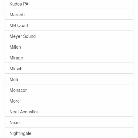
Kudos PA
Marantz
MB Quart
Meyer Sound
Millon
Mirage
Mirsch
Moa
Monacor
Morel
Neat Acoustics
Nexo
Nightingale