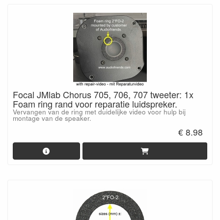
Focal JMlab Chorus 705, 706, 707 tweeter: 1x
Foam ring rand voor reparatie luidspreker.
Vervangen van de ring met duidelijke video voor hulp bij
montage van de speaker.
€ 8.98