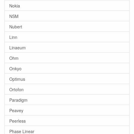
Nokia
NSM
Nubert
Linn
Linaeum
Ohm
Onkyo
Optimus
Ortofon
Paradigm
Peavey
Peerless
Phase Linear