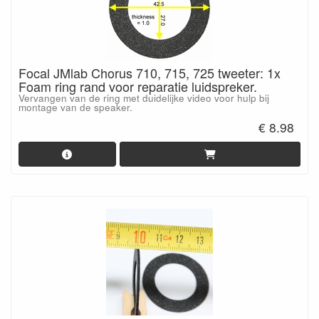
Focal JMlab Chorus 710, 715, 725 tweeter: 1x
Foam ring rand voor reparatie luidspreker.
Vervangen van de ring met duidelijke video voor hulp bij
montage van de speaker.
€ 8.98