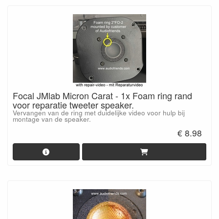
Focal JMlab Micron Carat - 1x Foam ring rand
voor reparatie tweeter speaker.
Vervangen van de ring met duidelijke video voor hulp bij
montage van de speaker.
€ 8.98