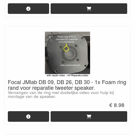
Focal JMlab DB 09, DB 26, DB 30 - 1x Foam ring
rand voor reparatie tweeter speaker.
Vervangen van de ring met duidelijke video voor hulp bij
montage van de speaker.
€ 8.98