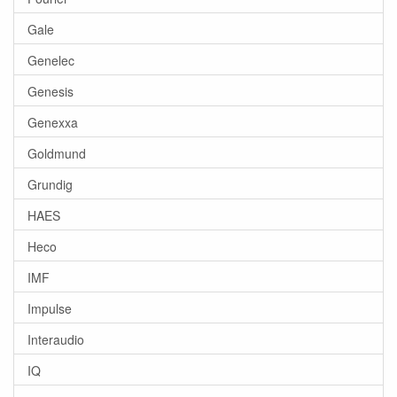
Gale
Genelec
Genesis
Genexxa
Goldmund
Grundig
HAES
Heco
IMF
Impulse
Interaudio
IQ