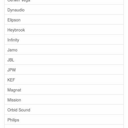
Dynaudio
Elipson
Heybrook
Infinity
Jamo
JBL
JPW
KEF
Magnat
Mission
Orbid Sound
Philips