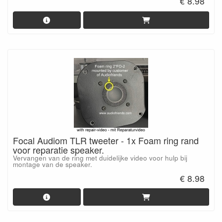
€ 8.98
Focal Audiom TLR tweeter - 1x Foam ring rand
voor reparatie speaker.
Vervangen van de ring met duidelijke video voor hulp bij
montage van de speaker.
€ 8.98