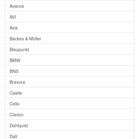
Avance
AVI
Axis
Backes & Müller
Blaupunkt
BMW
BNS
Bravura
Castle
Cello
Clarion
Dahlquist
Dali