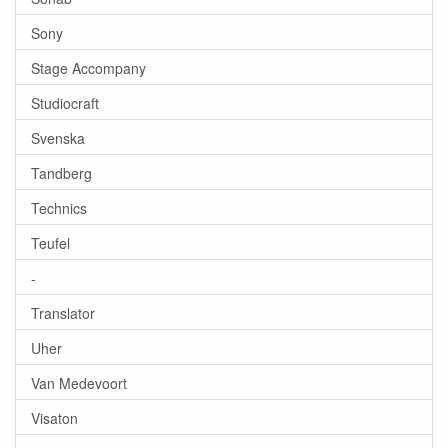
Sony
Stage Accompany
Studiocraft
Svenska
Tandberg
Technics
Teufel
-
Translator
Uher
Van Medevoort
Visaton