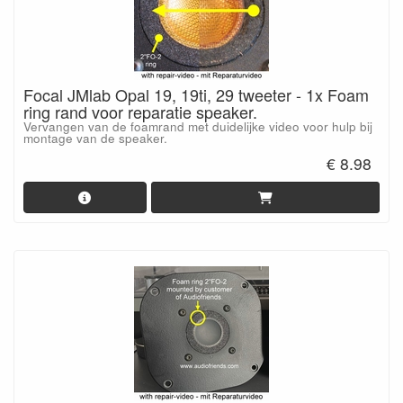
Focal JMlab Opal 19, 19ti, 29 tweeter - 1x Foam
ring rand voor reparatie speaker.
Vervangen van de foamrand met duidelijke video voor hulp bij
montage van de speaker.
€ 8.98