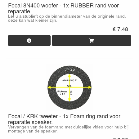
Focal 8N400 woofer - 1x RUBBER rand voor
reparatie.
Let u alstublieft op de binnendiameter van de originele rand,
deze kan wat kleiner zijn.
€ 7.48
Focal / KRK tweeter - 1x Foam ring rand voor
reparatie speaker.
Vervangen van de foamrand met duidelijke video voor hulp bij
montage van de speaker.