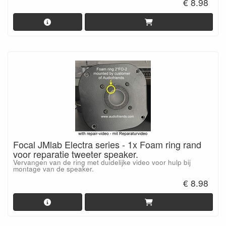
€ 8.98
Focal JMlab Electra series - 1x Foam ring rand
voor reparatie tweeter speaker.
Vervangen van de ring met duidelijke video voor hulp bij
montage van de speaker.
€ 8.98