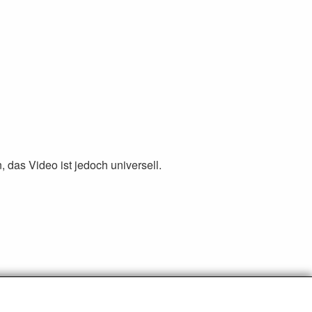
 das Video ist jedoch universell.