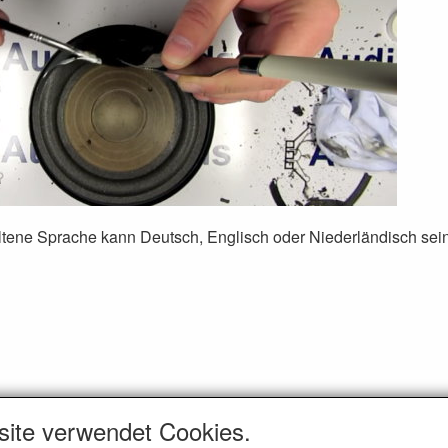
ltene Sprache kann Deutsch, Englisch oder Niederländisch sein,
site verwendet Cookies.