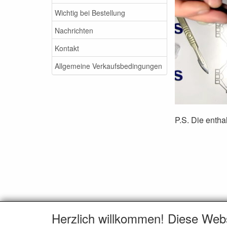
Wichtig bei Bestellung
Nachrichten
Kontakt
Allgemeine Verkaufsbedingungen
P.S. Die entha
Herzlich willkommen! Diese Web