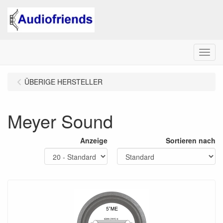
Menu
ÜBERIGE HERSTELLER
Meyer Sound
Anzeige
Sortieren nach