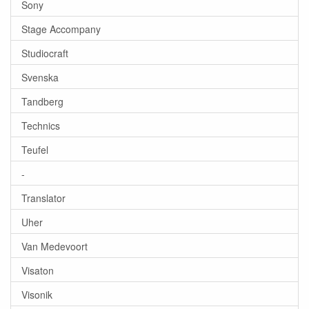
Sony
Stage Accompany
Studiocraft
Svenska
Tandberg
Technics
Teufel
-
Translator
Uher
Van Medevoort
Visaton
Visonik