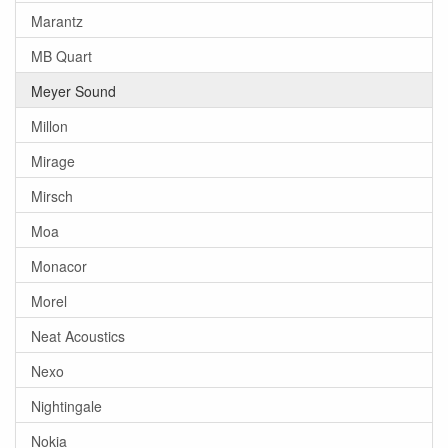
Marantz
MB Quart
Meyer Sound
Millon
Mirage
Mirsch
Moa
Monacor
Morel
Neat Acoustics
Nexo
Nightingale
Nokia