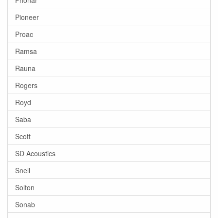
Pioneer
Proac
Ramsa
Rauna
Rogers
Royd
Saba
Scott
SD Acoustics
Snell
Solton
Sonab