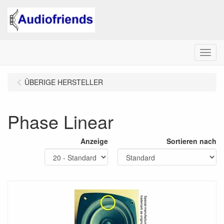
Menu
ÜBERIGE HERSTELLER
Phase Linear
Anzeige
Sortieren nach