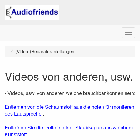
Menu
(Video-)Reparaturanleitungen
Videos von anderen, usw.
- Videos, usw. von anderen welche brauchbar können sein:
Entfernen von die Schaumstoff aus die holen für montieren
des Lautsprecher
.
Entfernen Sie die Delle in einer Staubkappe aus weichem
Kunststoff
.